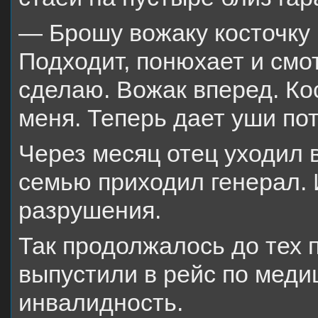
— Брошу вожаку косточку и
Подходит, понюхает и смот
сделаю. Вожак вперед. Кос
меня. Теперь дает уши по
Через месяц отец уходил в
семью приходил генерал. 
разрушения.
Так продолжалось до тех 
выпустили в рейс по меди
инвалидность.