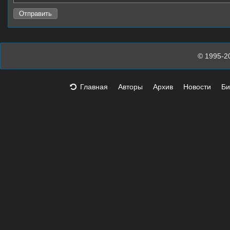
© 1995-2
Главная
Авторы
Архив
Новости
Би