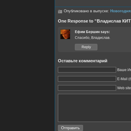
Опубликовано в выпуске:
Новогодня
One Response to “Владислав КИТ
Ефим Бершин
says:
Спасибо, Владислав.
Reply
Оставьте комментарий
Ваше Им
E-Mail 
Web site