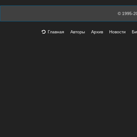
© 1995-2
Главная
Авторы
Архив
Новости
Би