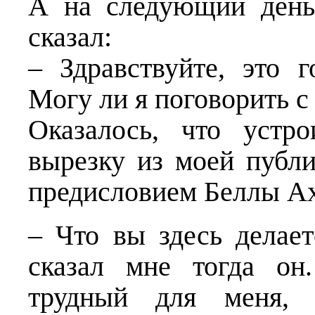
А на следующий день
сказал:
– Здравствуйте, это 
Могу ли я поговорить с
Оказалось, что устр
вырезку из моей публ
предисловием Беллы А
– Что вы здесь делае
сказал мне тогда он
трудный для меня, 