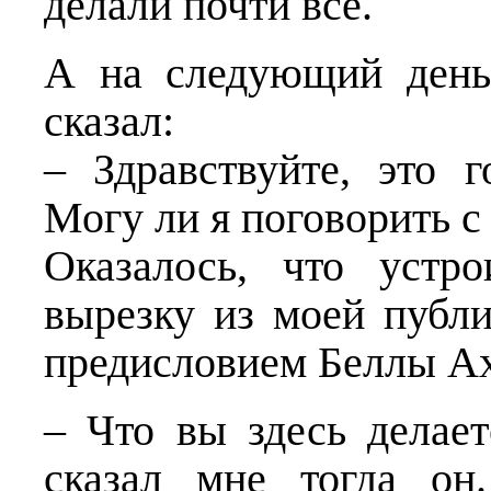
делали почти все.
А на следующий день
сказал:
– Здравствуйте, это 
Могу ли я поговорить с
Оказалось, что устр
вырезку из моей публ
предисловием Беллы А
– Что вы здесь делае
сказал мне тогда он