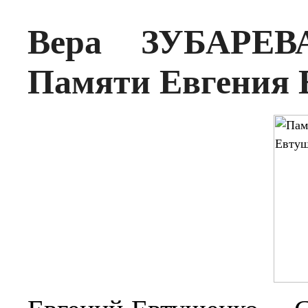
Вера ЗУБАРЕВА
Памяти Евгения 