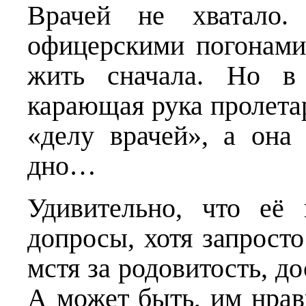
Врачей не хватало
офицерскими погонами
жить сначала. Но в 
карающая рука пролетар
«делу врачей», а она
дно…
Удивительно, что её
допросы, хотя запросто
мстя за родовитость, д
А может быть, им нрав