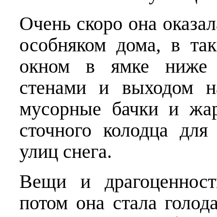
Очень скоро она оказал
особняком дома, в та
окном в ямке ниже 
стенами и выходом н
мусорные бачки и жа
сточного колодца для
улиц снега.
Вещи и драгоценност
потом она стала голод