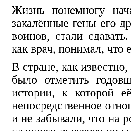
Жизнь понемногу нач
закалённые гены его др
воинов, стали сдавать
как врач, понимал, что
В стране, как известно
было отметить го­дов
истории, к которой е
непосредственное отно
и не забывали, что на 