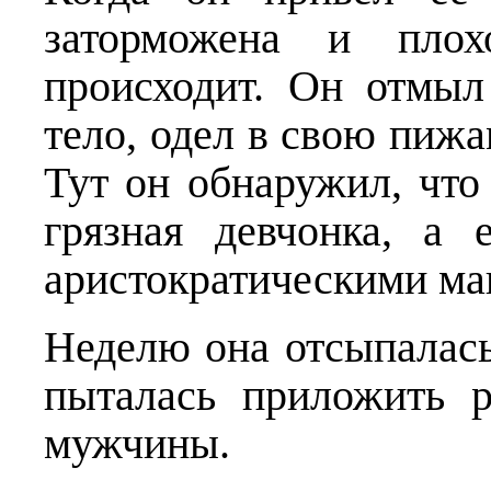
заторможена и пло
происходит. Он отмыл
тело, одел в свою пижа
Тут он обнаружил, что
грязная девчонка, а 
аристократическими м
Неделю она отсыпалась
пыталась приложить р
мужчины.