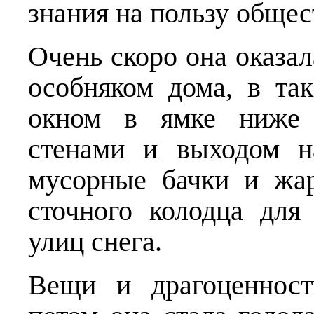
знания на пользу об­ще
Очень скоро она оказал
особняком дома, в та
окном в ямке ниже 
стенами и выходом н
мусорные бачки и жа
сточного колодца для
улиц снега.
Вещи и драгоценност