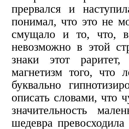
прервался и наступи
понимал, что это не м
смущало и то, что, в
невозможно в этой ст
знаки этот раритет,
магнетизм того, что 
буквально гип­нотизи
описать словами, что ч
значительность мале
шедевра превосходила 