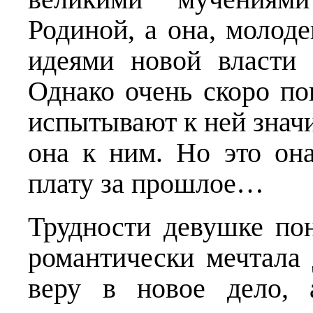
Родиной, а она, молоде
идеями новой власти
Однако очень скоро по
испытывают к ней знач
она к ним. Но это он
плату за прошлое…
Трудности девушке по
романтически мечтала 
веру в новое дело, 