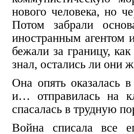
нового человека, но че
Потом забрали основ
иностранным агентом из
бежали за границу, как
знал, остались ли они
Она опять оказалась в
и… отправилась на к
спасалась в трудную по
Война списала все е