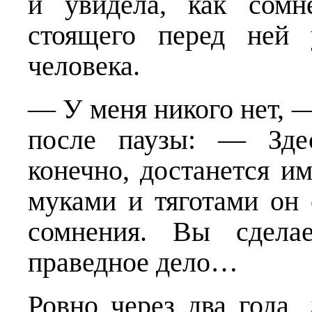
и увидела, как сомн
стоящего перед ней 
человека.
— У меня никого нет, 
после паузы: — Зде
конечно, достанется и
муками и тяготами он 
сомнения. Вы сделае
праведное дело…
Ровно через два года, 