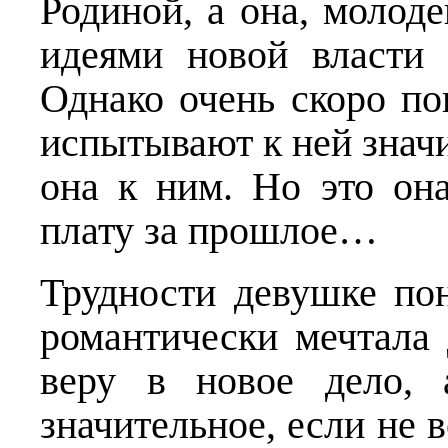
Родиной, а она, молоде
идеями новой власти
Однако очень скоро по
испытывают к ней знач
она к ним. Но это он
плату за прошлое…
Трудности девушке по
романтически мечтала 
веру в новое дело, 
значитель­ное, если не в