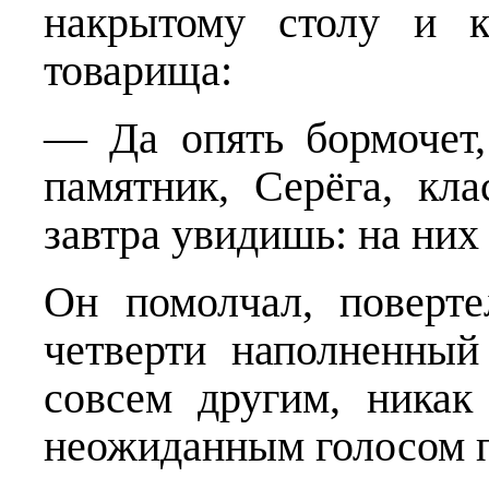
накрытому столу и к
товарища:
— Да опять бормочет, 
памятник, Серёга, кл
завтра увидишь: на них 
Он помолчал, поверт
четверти наполненный
совсем другим, ника
неожиданным голосом 