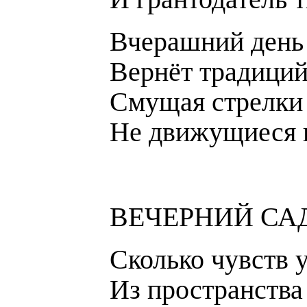
Вчерашний день 
Вернёт традиций
Смущая стрелки
Не движущиеся 
ВЕЧЕРНИЙ СА
Сколько чувств 
Из пространства