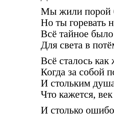
Мы жили порой 
Но ты горевать 
Всё тайное было 
Для света в пот
Всё сталось как 
Когда за собой п
И стольким душа
Что кажется, век
И столько ошибо