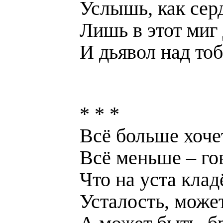
Услышь, как серд
Лишь в этот миг
И дьявол над тоб
* * *
Всё больше хоче
Всё меньше – го
Что на уста клад
Усталость, може