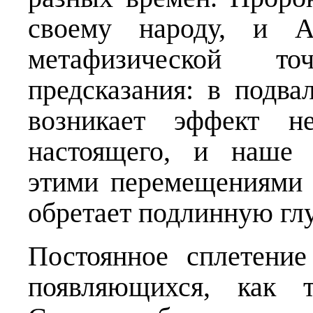
своему народу, и Ав
метафизической т
предсказания: в подва
возникает эффект н
настоящего, и наше 
этими перемещениями 
обретает подлинную гл
Постоянное сплетени
появляющихся, как 