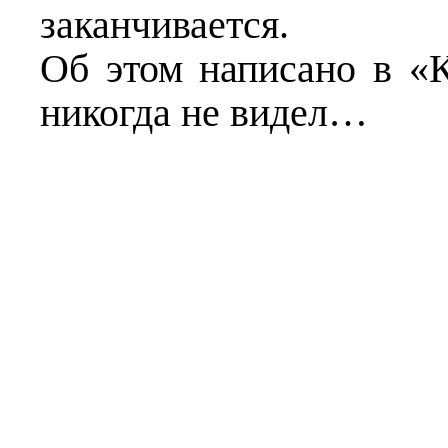
заканчивается.
Об этом написано в «К
никогда не видел…