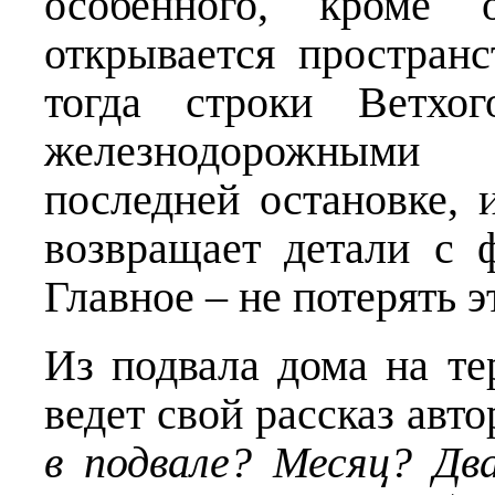
особенного, кроме 
открывается пространс
тогда строки Ветхог
железнодорожными
последней остановке,
возвращает детали с 
Главное – не потерять э
Из подвала дома на те
ведет свой рассказ авто
в подвале? Месяц? Дв