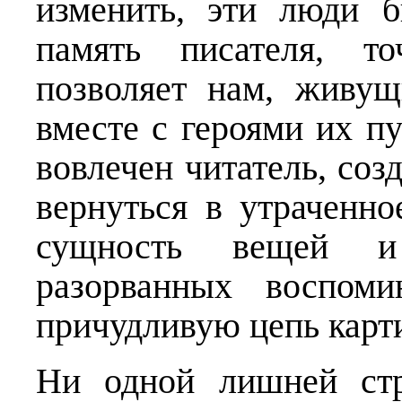
изменить, эти люди 
память писателя, то
позволяет нам, живущ
вместе с героями их пу
вовлечен читатель, со
вернуться в утраченно
сущность вещей и
разорванных воспоми
причудливую цепь карт
Ни одной лишней стр