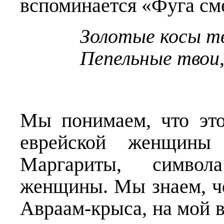
вспоминается «Фуга см
Золотые косы т
Пепельные твои
Мы понимаем, что это
еврейской женщины
Маргариты, символ
женщины. Мы знаем, че
Авраам-крыса, на мой в