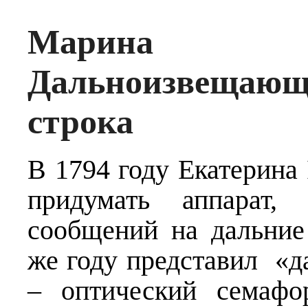
Марина 
Дальноизвещающ
строка
В 1794 году Екатерина
придумать аппарат,
сообщений на дальние
же году представил 
– оптический семафо