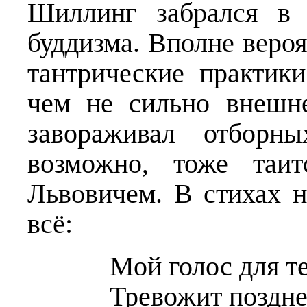
Шиллинг забрался в 
буддизма. Вполне вероя
тантрические практики
чем не сильно внешн
завораживал отборны
возможно, тоже таи
Львовичем. В стихах 
всё:
Мой голос для т
Тревожит поздне