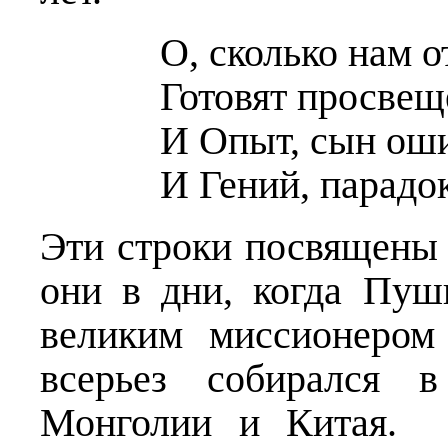
О, сколько нам 
Готовят просвещ
И Опыт, сын оши
И Гений, парадо
Эти строки посвящены
они в дни, когда Пу
великим миссионером
всерьез собирался 
Монголии и Китая. 