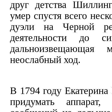
друг детства Шиллин
умер спустя всего неск
дуэли на Черной ре
деятельности до с
дальноизвещающая 
неослабный ход.
В 1794 году Екатерина
придумать аппарат,