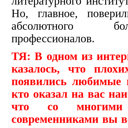
литературного институт
Но, главное, повери
абсолютного бо
профессионалов.
ТЯ:
В одном из интер
казалось, что плохи
появились любимые к
кто оказал на вас на
что со многими 
современниками вы в