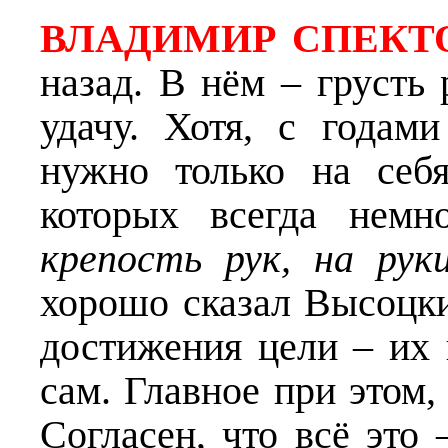
ВЛАДИМИР СПЕКТ
назад. В нём – грусть
удачу. Хотя, с годам
нужно только на себ
которых всегда немно
крепость рук, на ру
хорошо сказал Высоцки
достижения цели – их
сам. Главное при этом,
Согласен, что всё это