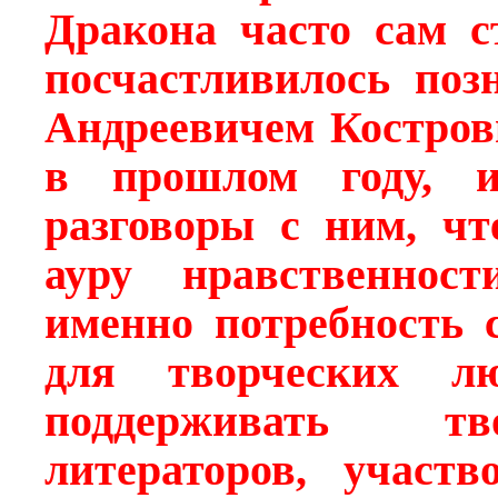
Дракона часто сам с
посчастливилось поз
Андреевичем Костров
в прошлом году, и
разговоры с ним, чт
ауру нравственнос
именно потребность 
для творческих л
поддерживать тв
литераторов, участв