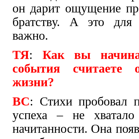
он дарит ощущение пр
братству. А это для
важно.
ТЯ
:
Как вы начина
события считаете 
жизни?
ВС
: Стихи пробовал 
успеха – не хватало
начитанности. Она появ