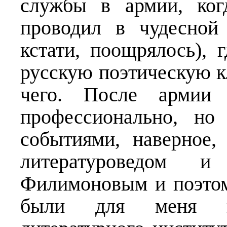
службы в армии, ког
проводил в чудесной 
кстати, поощрялось), 
русскую поэтическую к
чего. После армии 
профессионально, но
событиями, наверное,
литературоведом и
Филимоновым и поэто
были для меня пр