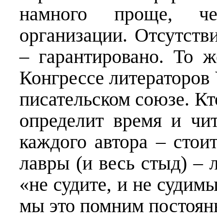
намного проще, ч
организации. Отсутств
– гарантировано. То 
Конгрессе литераторов
писательском союзе. Кт
определит время и чи
каждого автора – стои
лавры (и весь стыд) – 
«не судите, и не судимы
мы это помним постоян