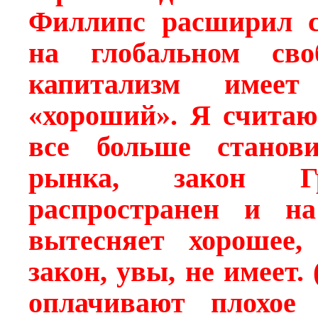
Филлипс расширил с
на глобальном сво
капитализм имеет
«хороший». Я считаю
все больше станови
рынка, закон Г
распространен и на
вытесняет хорошее,
закон, увы, не имеет.
оплачивают плохое 