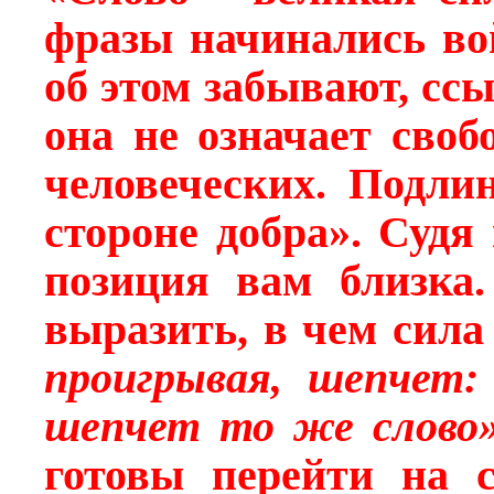
фразы начинались во
об этом забывают, ссы
она не означает своб
человеческих. Подли
стороне добра». Судя
позиция вам близка.
выразить, в чем сила
проигрывая, шепчет:
шепчет то же слово
готовы перейти на с