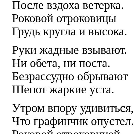
После вздоха ветерка.
Роковой отроковицы
Грудь кругла и высока.
Руки жадные взывают.
Ни обета, ни поста.
Безрассудно обрывают
Шепот жаркие уста.
Утром впору удивиться,
Что графинчик опустел.