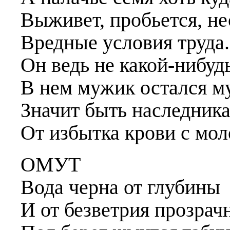
Выживет, пробьется, не
Вредные условия труда.
Он ведь не какой-нибуд
В нем мужик остался м
Значит быть наследник
От избытка крови с мол
ОМУТ
Вода черна от глубины
И от безветрия прозрачн