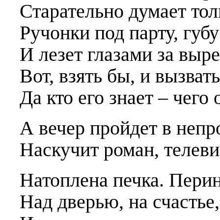
Старательно думает тол
Ручонки под парту, губу
И лезет глазами за выре
Вот, взять бы, и вызвать
Да кто его знает – чег
А вечер пройдет в непр
Наскучит роман, телеви
Натоплена печка. Перин
Над дверью, на счастье,