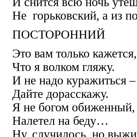
И снится всю ночь утеш
Не горьковский, а из п
ПОСТОРОННИЙ
Это вам только кажется,
Что я волком гляжу.
И не надо куражиться –
Дайте дорасскажу.
Я не богом обиженный,
Налетел на беду…
Ну, случилось, но выжи