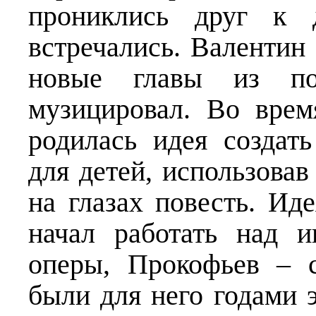
прониклись друг к 
встречались. Валентин
новые главы из пов
музицировал. Во врем
родилась идея создат
для детей, использова
на глазах повесть. Ид
начал работать над и
оперы, Прокофьев – 
были для него годами 