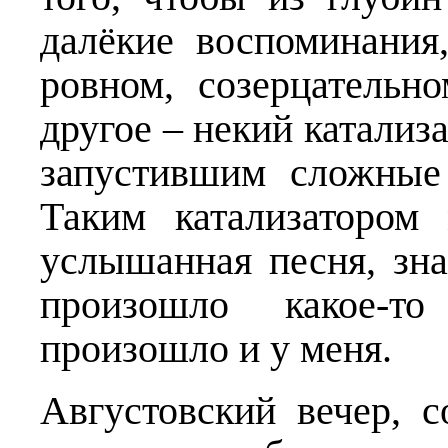
далёкие воспоминания
ровном, созерцательн
другое – некий катализа
запустившим сложные
Таким катализатором
услышанная песня, зна
произошло какое-т
произошло и у меня.
Августовский вечер, 