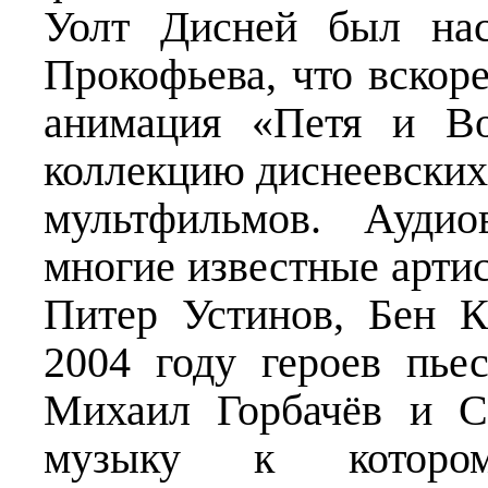
Уолт Дисней был нас
Прокофьева, что вскоре
анимация «Петя и Во
коллекцию диснеевских
мультфильмов. Аудио
многие известные артис
Питер Устинов, Бен 
2004 году героев пье
Михаил Горбачёв и С
музыку к котором