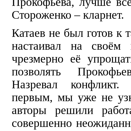
Прокофьева, лучше все
Стороженко – кларнет.
Катаев не был готов к 
настаивал на своём 
чрезмерно её упрощат
позволять Прокофьев
Назревал конфликт.
первым, мы уже не узн
авторы решили работ
совершенно неожиданн