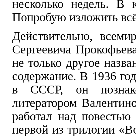
несколько недель. В 
Попробую изложить всё 
Действительно, всеми
Сергеевича Прокофьева
не только другое назва
содержание. В 1936 год
в СССР, он познак
литератором Валентино
работал над повестью
первой из трилогии «В