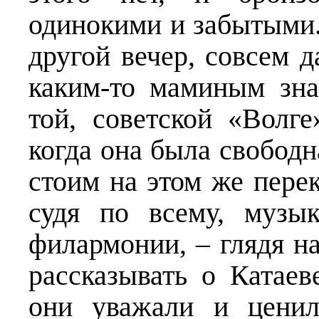
одинокими и забытыми.
другой вечер, совсем
каким-то маминым зн
той, советской «Волг
когда она была свободн
стоим на этом же пере
судя по всему, музык
филармонии, – глядя на
рассказывать о Катаев
они уважали и ценил