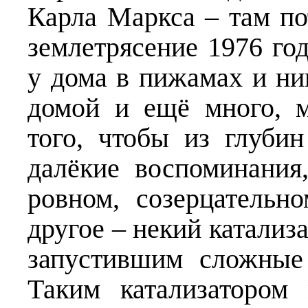
Карла Маркса – там по
землетрясение 1976 год
у дома в пижамах и ни
домой и ещё много, 
того, чтобы из глуби
далёкие воспоминания
ровном, созерцательн
другое – некий катализа
запустившим сложные
Таким катализатором