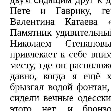
Пете и Гаврику, ге
Валентина Катаева «
Памятник удивительны
Николаем Степано
привлекает к себе вни
месту, где он располож
давно, когда я ещё 
брызгал водой фонтан,
сидели вечные одесск
этого нет, и бронз