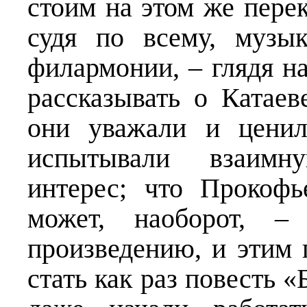
стоим на этом же пере
судя по всему, музык
филармонии, – глядя на
рассказывать о Катаев
они уважали и ценил
испытывали взаимн
интерес; что Прокоф
может, наоборот, –
произведению, и этим
стать как раз повесть 