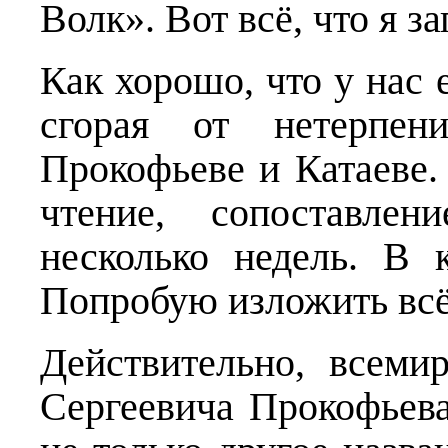
Волк». Вот всё, что я з
Как хорошо, что у нас 
сгорая от нетерпе
Прокофьеве и Катаеве. 
чтение, сопоставле
несколько недель. В 
Попробую изложить всё 
Действительно, всеми
Сергеевича Прокофьева