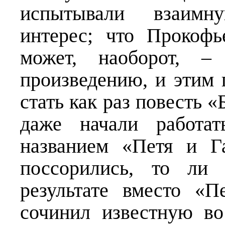
испытывали взаимн
интерес; что Прокоф
может, наоборот, –
произведению, и этим
стать как раз повесть 
даже начали работа
названием «Петя и Г
поссорились, то ли
результате вместо «
сочинил известную в