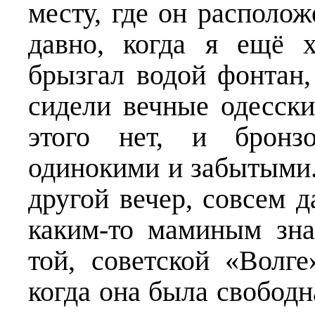
месту, где он располож
давно, когда я ещё 
брызгал водой фонтан,
сидели вечные одесск
этого нет, и бронз
одинокими и забытыми.
другой вечер, совсем
каким-то маминым зн
той, советской «Волг
когда она была свободн