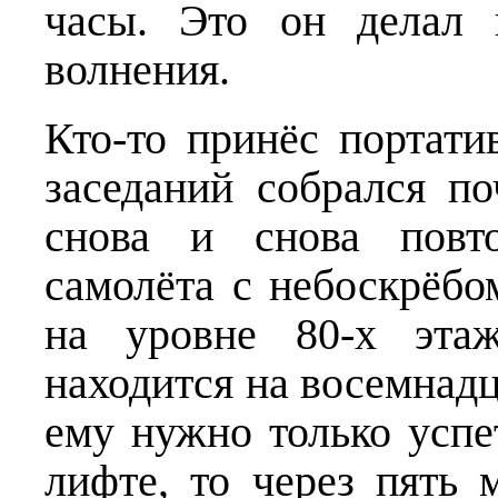
часы. Это он делал 
волнения.
Кто-то принёс портати
заседаний собрался по
снова и снова повто
самолёта с небоскрёбо
на уровне 80-х эта
находится на восемнадц
ему нужно только успе
лифте, то через пять 