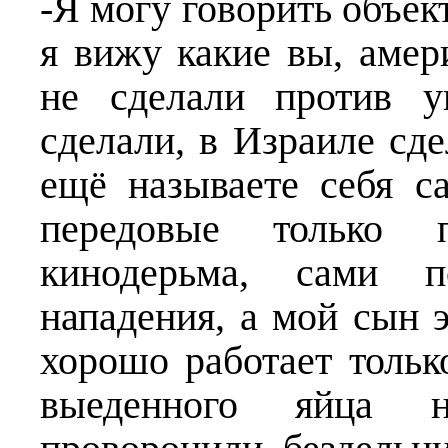
-Я могу говорить объект
я вижу какие вы, амер
не сделали против у
сделали, в Израиле сде
ещё называете себя с
передовые только п
кинодерьма, сами п
нападения, а мой сын 
хорошо работает тольк
выеденного яйца 