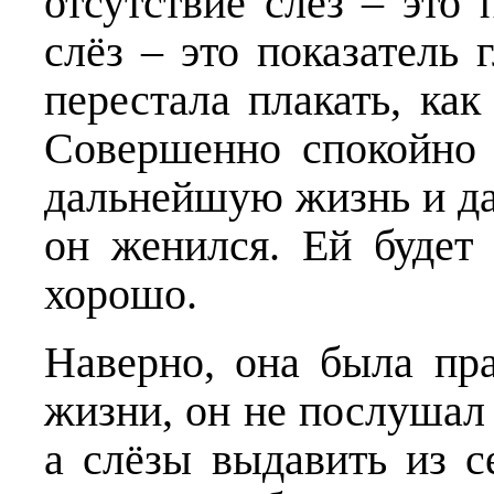
отсутствие слёз – это 
слёз – это показатель 
перестала плакать, как
Совершенно спокойно 
дальнейшую жизнь и да
он женился. Ей будет 
хорошо.
Наверно, она была пра
жизни, он не послушал 
а слёзы выдавить из с