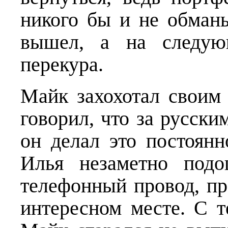
никого бы и не обман
вышел, а на следую
перекура.
Майк захохотал своим
говорил, что за русски
он делал это постоянн
Илья незаметно под
телефонный провод, пр
интересном месте. С т