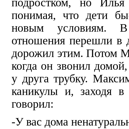
подростком, но Илья
понимая, что дети бы
новым условиям. В 
отношения перешли в 
дорожил этим. Потом М
когда он звонил домой
у друга трубку. Макси
каникулы и, заходя в
говорил:
-У вас дома ненатуральн