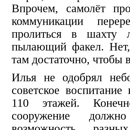
Впрочем, самолёт пр
коммуникации перер
пролиться в шахту 
пылающий факел. Нет,
там достаточно, чтобы 
Илья не одобрял неб
советское воспитание 
110 этажей. Конечн
сооружение должно
возможность разны