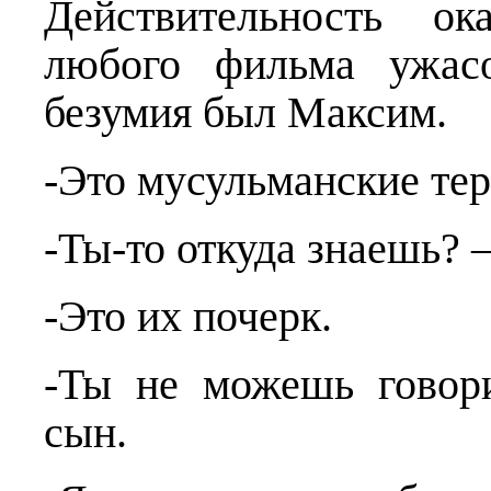
Действительность ок
любого фильма ужасо
безумия был Максим.
-Это мусульманские тер
-Ты-то откуда знаешь? 
-Это их почерк.
-Ты не можешь говори
сын.