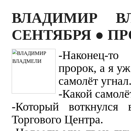
ВЛАДИМИР 
СЕНТЯБРЯ ● ПР
-Наконец-то
пророк, а я уж
самолёт угнал
-Какой самолё
-Который воткнулся
Торгового Центра.