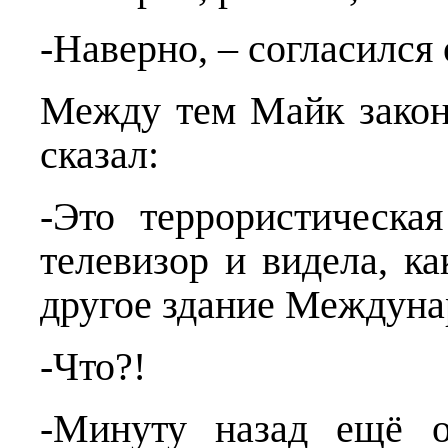
-Наверно, – согласился 
Между тем Майк закон
сказал:
-Это террористическа
телевизор и видела, ка
другое здание Междуна
-Что?!
-Минуту назад ещё о