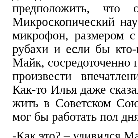
предположить, что 
Микроскопический нау
микрофон, размером с
рубахи и если бы кто-
Майк, сосредоточенно 
произвести впечатлен
Как-то Илья даже сказа
жить в Советском Сою
мог бы работать пол дня
-Как это? – удивился М