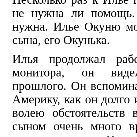
не нужна ли помощь.
нужна. Илье Окуню мо
сына, его Окунька.
Илья продолжал рабо
монитора, он виде
прошлого. Он вспомина
Америку, как он долго 
волею обстоятельств
сыном очень много в