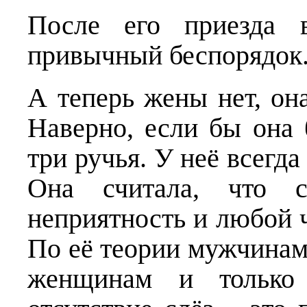
После его приезда в
привычный беспорядок
А теперь жены нет, она
Наверно, если бы она 
три ручья. У неё всегда
Она считала, что с
неприятность и любой 
По её теории мужчинам 
женщинам и только 