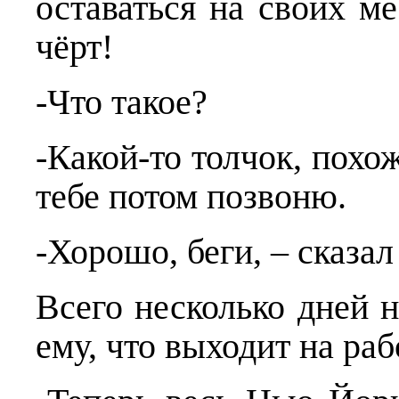
оставаться на своих м
чёрт!
-Что такое?
-Какой-то толчок, похож
тебе потом позвоню.
-Хорошо, беги, – сказал
Всего несколько дней 
ему, что выходит на ра