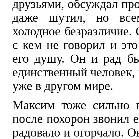
друзьями, обсуждал про
даже шутил, но все
холодное безразличие.
с кем не говорил и эт
его душу. Он и рад бы
единственный человек,
уже в другом мире.
Максим тоже сильно 
после похорон звонил 
радовало и огорчало. О