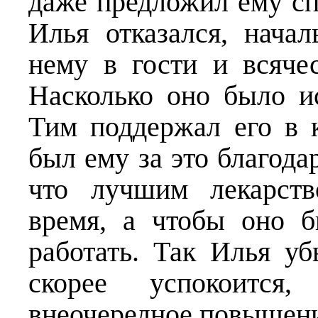
даже предложил ему сп
Илья отказался, нача
нему в гости и всяче
Насколько оно было и
Тим поддержал его в 
был ему за это благода
что лучшим лекарств
время, а чтобы оно б
работать. Так Илья уб
скорее успокоится,
внеочередное повышен