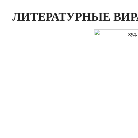
ЛИТЕРАТУРНЫЕ ВИ