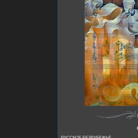
РУССКОЕ БЕЗРУБЕЖЬЕ