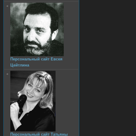
Персональный сайт Евсея
Цейтлина
Персональный сайт Татьяны