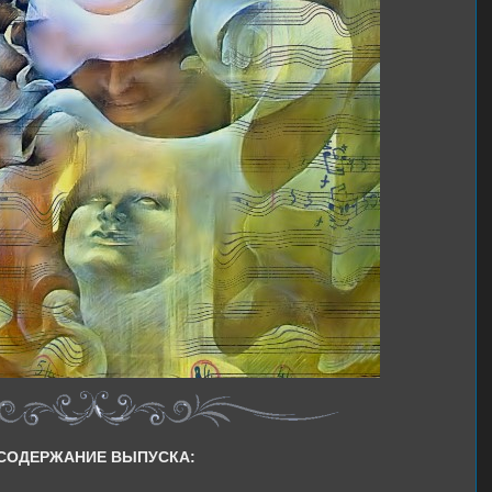
СОДЕРЖАНИЕ ВЫПУСКА: