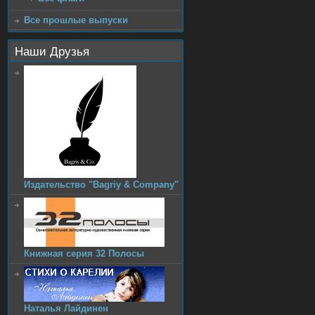
Все прошлые выпуски
Наши Друзья
Издательство "Bagriy & Company"
Книжная серия 32 Полосы
Наталья Лайдинен