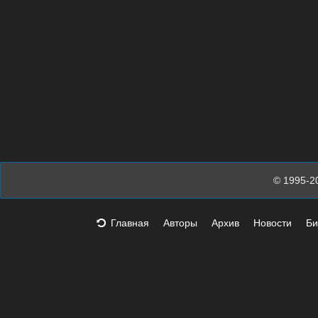
© 1995-2
Главная
Авторы
Архив
Новости
Би