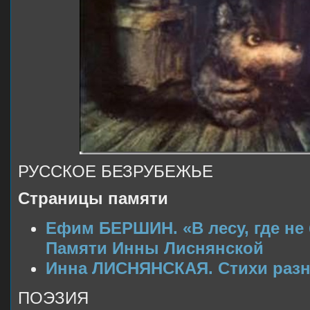
РУССКОЕ БЕЗРУБЕЖЬЕ
Страницы памяти
Ефим БЕРШИН. «В лесу, где не
Памяти Инны Лиснянской
Инна ЛИСНЯНСКАЯ. Стихи разн
ПОЭЗИЯ