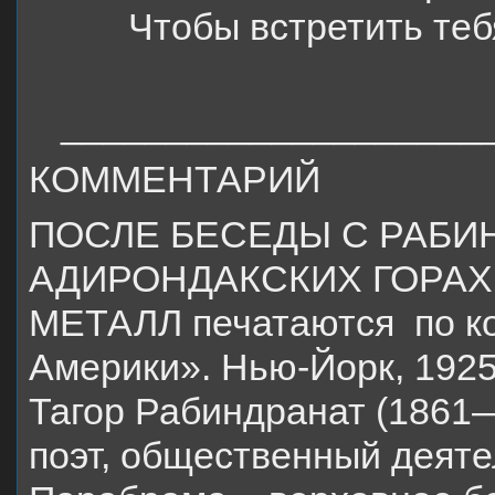
Чтобы встретить теб
____________________
КОММЕНТАРИЙ
ПОСЛЕ БЕСЕДЫ С РАБИ
АДИРОНДАКСКИХ ГОРАХ;
МЕТАЛЛ печатаются по ко
Америки». Нью-Йорк, 1925
Тагор Рабиндранат (1861—
поэт, общественный деяте