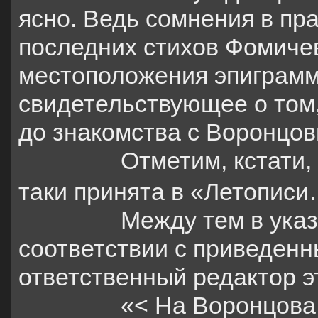
ясно. Ведь сомнения в пр
последних стихов Фомиче
местоположения эпиграмм
свидетельствующее о том, 
до знакомства с Воронцо
Отметим, кстати,
таки принята в «Летопис
Между тем в указ
соответствии с приведен
ответственный редактор э
«< На Воронцова 