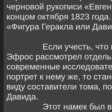
черновой рукописи «Евген
концом октября 1823 года
«Фигура Геракла или Дави
Если учесть, что
Эфрос рассмотрел отдель
современные исследовате
портрет к нему же, то ста
виду составители тома, п
Давида.
Этот намек был 