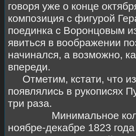
говоря уже о конце октябр
композиция с фигурой Гер
поединка с Воронцовым из
явиться в воображении по
начинался, а возможно, к
впереди.
Отметим, кстати, что 
появлялись в рукописях П
три раза.
Минимальное кол
ноябре-декабре 1823 года 