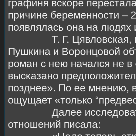
графиня вскоре перестала
причине беременности – 2
появлялась она на людях 
Т. Г. Цявловская
Пушкина и Воронцовой объ
роман с нею начался не в 
высказано предположител
позднее». По ее мнению, 
ощущает «только “предвес
Далее исследова
отношений писала: