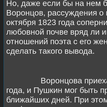
Но, даже если бы на нем 
Воронцов, рассуждения о
октября 1823 года соперн
любовной почве вряд ли и
отношений поэта с его же
сделать такого вывода.
Воронцова приех
года, и Пушкин мог быть п
ближайших дней. При этом