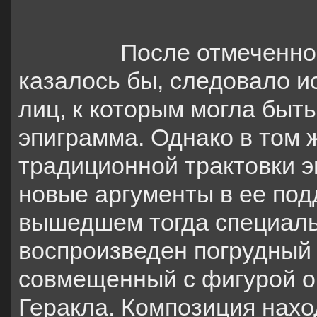
После отмеченно
казалось бы, следовало и
лиц, к которым могла быт
эпиграмма. Однако в том 
традиционной трактовки 
новые аргументы в ее подд
вышедшем тогда специаль
воспроизведен погрудный
совмещенный с фигурой о
Геракла. Композиция нахо