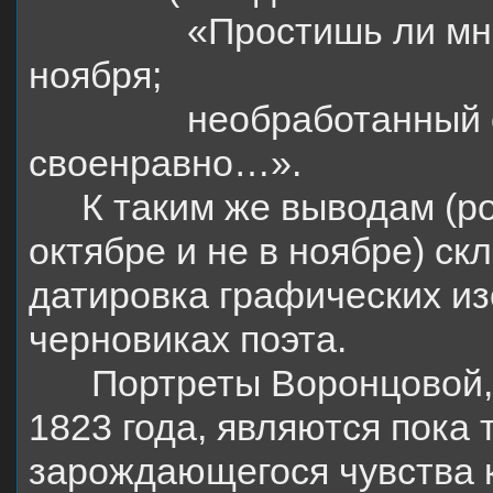
«Простишь ли мн
ноября;
необработанный 
своенравно…».
К таким же выводам (р
октябре и не в ноябре) ск
датировка графических и
черновиках поэта.
Портреты Воронцовой
1823 года, являются пока
зарождающегося чувства к