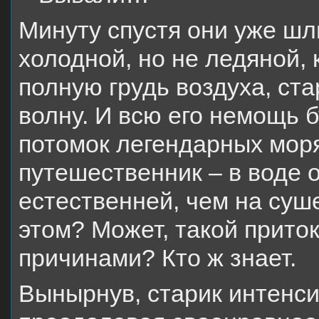
Минуту спустя они уже шл
холодной, но не ледяной,
полную грудь воздуха, ст
волну. И всю его немощь б
потомок легендарных мор
путешественник – в воде 
естественней, чем на суше
этом? Может, такой прито
причинами? Кто ж знает.
Вынырнув, старик интенси