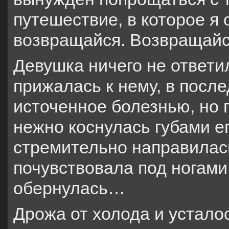
путешествие, в которое я
возвращайся. Возвращайс
Девушка ничего не ответи
прижалась к нему, в после
источенное болезнью, но 
нежно коснулась губами его
стремительно направилась 
почувствовала под ногами 
обернулась…
Дрожа от холода и устало