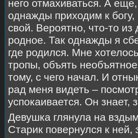
него отмахиваться. А еще,
однажды приходим к богу, 
свой. Вероятно, что-то из
родное. Так однажды я сбе
где родился. Мне хотелось
тропы, объять необъятное.
тому, с чего начал. И отн
рад меня видеть – посмот
успокаивается. Он знает, 
Девушка глянула на взды
Старик повернулся к ней, 