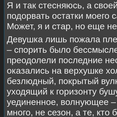
Я и так стесняюсь, а сво
подорвать остатки моего 
Может, я и стар, но еще н
Девушка лишь пожала пле
– спорить было бессмысле
преодолели последние нес
оказались на верхушке хо
безлюдный, покрытый вулк
уходящий к горизонту буш
уединенное, волнующее – 
много, не сезон, а те, кто