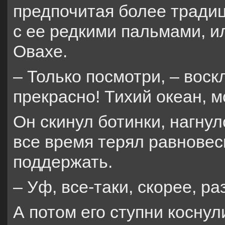
предпочитая более традиц
с ее редкими пальмами, и
Овахе.
– Только посмотри, – воскл
прекрасно! Тихий океан, 
Он скинул ботинки, нагнул
все время терял равновес
поддержать.
– Уф, все-таки, скорее, 
А потом его ступни коснул