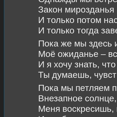
Закон мирозданья 
И только потом нас
И только тогда за
Пока же мы здесь и
Моё ожиданье – вс
И я хочу знать, чт
Ты думаешь, чувст
Пока мы петляем п
Внезапное солнце,
Меня воскресишь, 