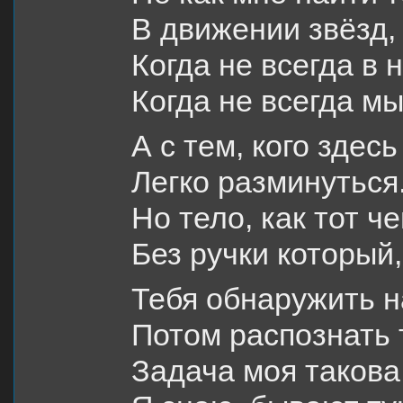
В движении звёзд,
Когда не всегда в 
Когда не всегда м
А с тем, кого здес
Легко разминуться
Но тело, как тот ч
Без ручки который
Тебя обнаружить на
Потом распознать 
Задача моя такова