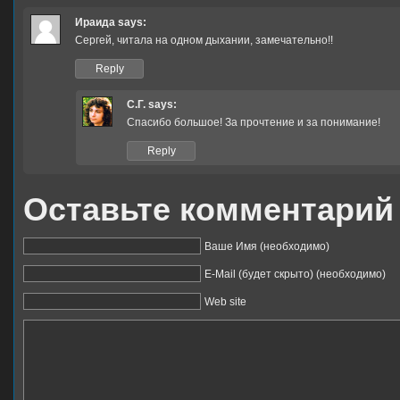
Ираида
says:
Сергей, читала на одном дыхании, замечательно!!
Reply
С.Г.
says:
Спасибо большое! За прочтение и за понимание!
Reply
Оставьте комментарий
Ваше Имя (необходимо)
E-Mail (будет скрыто) (необходимо)
Web site