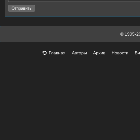
© 1995-2
Главная
Авторы
Архив
Новости
Би