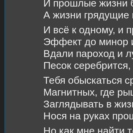
И прошлые жизни б
А жизни грядущие 
И всё к одному, и 
Эффект до минор 
Вдали пароход и л
Песок серебрится,
Тебя обыскаться с
Магнитных, где ры
Заглядывать в жи
Нося на руках про
Но как мне найти т