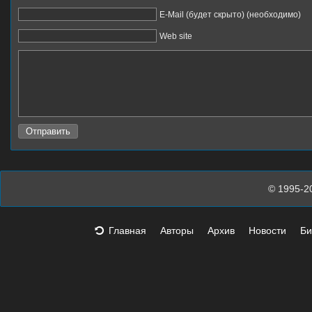
E-Mail (будет скрыто) (необходимо)
Web site
© 1995-2
Главная
Авторы
Архив
Новости
Би