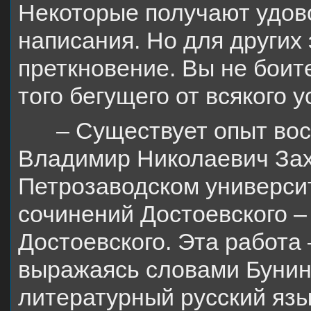
Некоторые получают удово
написания. Но для других
преткновение. Вы не боите
того бегущего от всякого 
– Существует опыт вос
Владимир Николаевич Заха
Петрозаводском универси
сочинений Достоевского –
Достоевского. Эта работа 
выражаясь словами Бунина
литературный русский язы