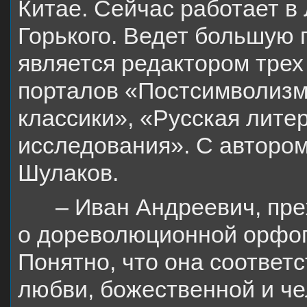
Китае. Сейчас работает в
Горького. Ведет большую 
является редактором тре
порталов «Постсимволизм
классики», «Русская лите
исследования». С автором
Шулаков.
– Иван Андреевич, пре
о дореволюционной орфог
Понятно, что она соответс
любви, божественной и че