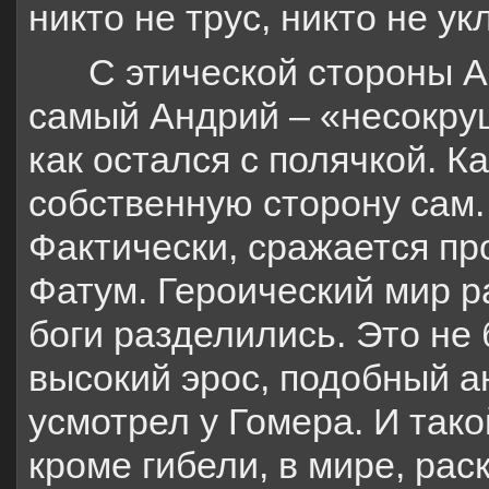
никто не трус, никто не ук
С этической стороны А
самый Андрий – «несокруш
как остался с полячкой. Ка
собственную сторону сам.
Фактически, сражается пр
Фатум. Героический мир р
боги разделились. Это не 
высокий эрос, подобный а
усмотрел у Гомера. И тако
кроме гибели, в мире, ра