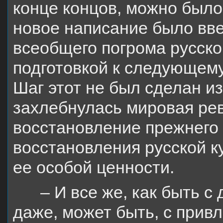
конце концов, можно было 
новое написание было вв
всеобщего погрома русско
подготовкой к следующему
Шаг этот не был сделан из
захлебнулась мировая ре
восстановление прежнего 
восстановления русской к
ее особой ценности.
– И все же, как быть 
даже, может быть, с прив