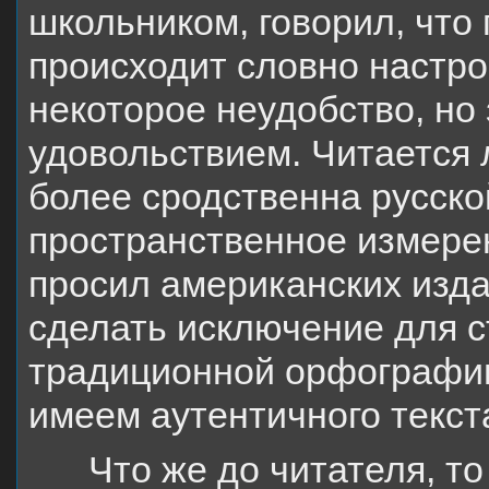
школьником, говорил, что
происходит словно настро
некоторое неудобство, но 
удовольствием. Читается 
более сродственна русско
пространственное измерен
просил американских изд
сделать исключение для с
традиционной орфографии.
имеем аутентичного текст
Что же до читателя, то