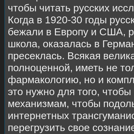
чтобы читать русских исс
Когда в 1920-30 годы рус
бежали в Европу и США, р
школа, оказалась в Герман
пресеклась. Всякая велик
полноценной, иметь не то
фармакологию, но и компл
это нужно для того, чтобы
механизмам, чтобы подол
интернетных трансгумани
перегрузить свое сознани