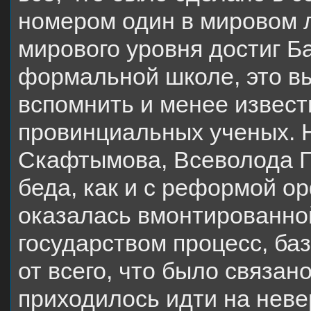
номером один в мировом 
мирового уровня достиг Ба
формальной школе, это в
вспомнить и менее извес
провинциальных ученых. 
Скафтымова, Всеволода Г
беда, как и с реформой ор
оказалась вмонтированно
государством процесс, ба
от всего, что было связан
приходилось идти на нев