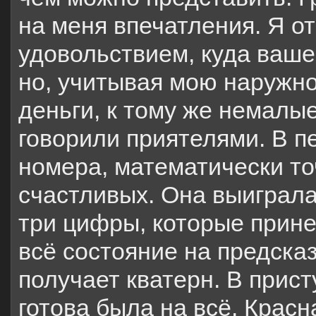
на меня впечатления. Я от
удовольствием, куда ваше
но, учитывая мою наружно
деньги, к тому же немалы
говорили приятелями. В п
номера, математически то
счастливых. Она выиграла 
три цифры, которые прине
всё состояние на предска
получает кватерн. В прис
готова была на всё. Красн