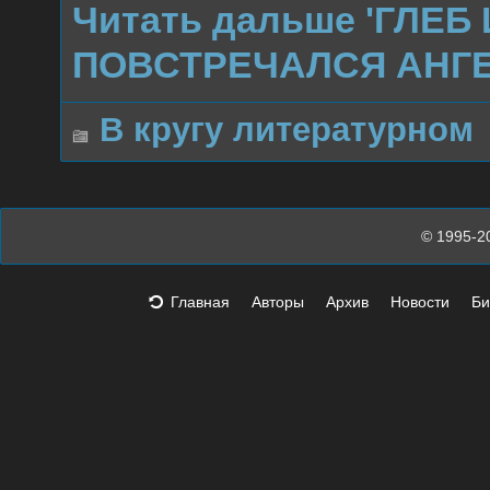
Читать дальше 'ГЛЕ
ПОВСТРЕЧАЛСЯ АНГЕ
В кругу литературном
© 1995-2
Главная
Авторы
Архив
Новости
Би