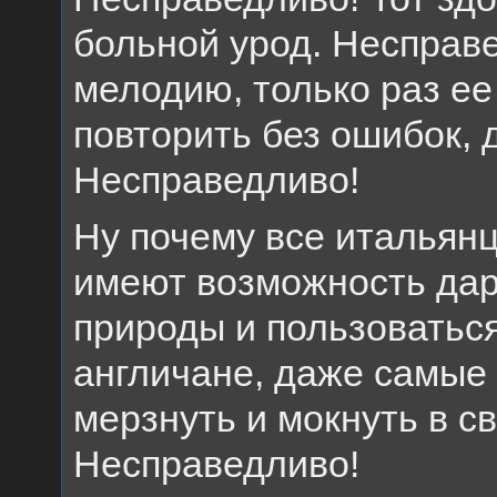
больной урод. Несправ
мелодию, только раз ее
повторить без ошибок, 
Несправедливо!
Ну почему все итальянц
имеют возможность дар
природы и пользоватьс
англичане, даже самые
мерзнуть и мокнуть в с
Несправедливо!