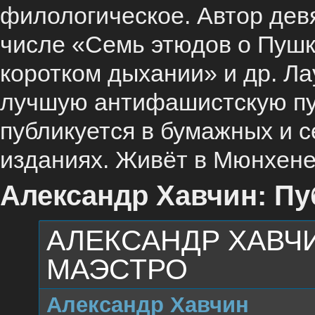
филологическое. Автор девя
числе «Семь этюдов о Пушк
коротком дыхании» и др. Ла
лучшую антифашистскую пуб
публикуется в бумажных и 
изданиях. Живёт в Мюнхене
Александр Хавчин: Пу
АЛЕКСАНДР ХАВЧИ
МАЭСТРО
Александр Хавчин