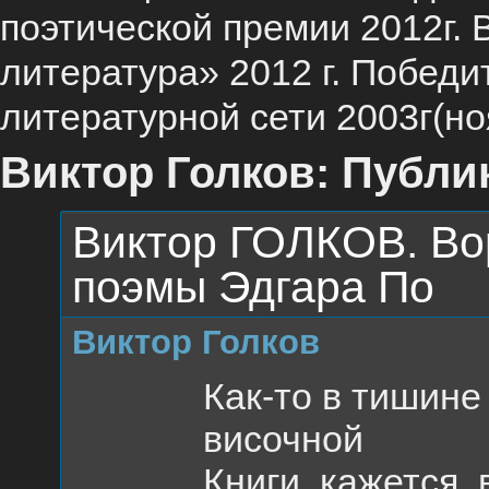
поэтической премии 2012г.
литература» 2012 г. Побед
литературной сети 2003г(но
Виктор Голков: Публи
Виктор ГОЛКОВ. Во
поэмы Эдгара По
Виктор Голков
Как-то в тишине
височной
Книги, кажется