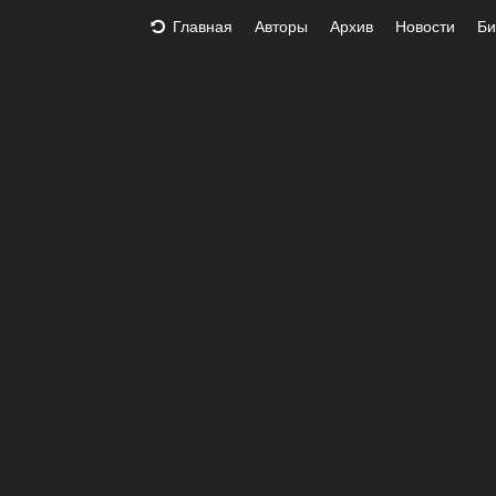
Главная
Авторы
Архив
Новости
Би