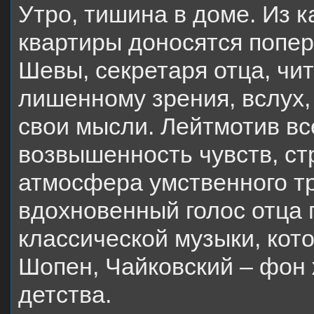
Утро, тишина в доме. Из к
квартиры доносятся попер
Шевы, секретаря отца, чи
лишенному зрения, вслух, 
свои мысли. Лейтмотив вс
возвышенность чувств, ст
атмосфера умственного тр
вдохновенный голос отца 
классической музыки, кото
Шопен, Чайковский – фон 
детства.