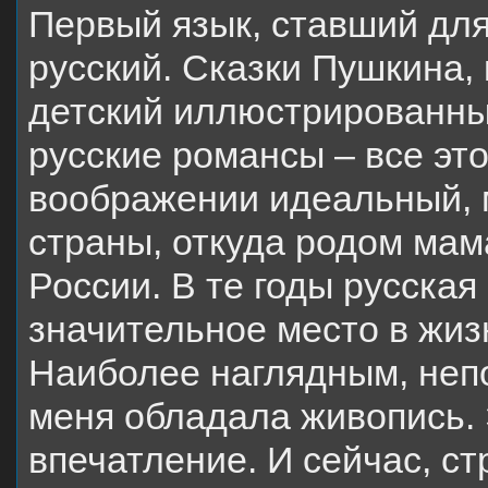
Первый язык, ставший для
русский. Сказки Пушкина,
детский иллюстрированны
русские романсы – все эт
воображении идеальный, 
страны, откуда родом мама
России. В те годы русская
значительное место в жиз
Наиболее наглядным, неп
меня обладала живопись. 
впечатление. И сейчас, с