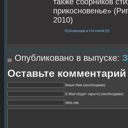
также сборников сти
прикосновенье» (Риг
2010)
Публикации в Гостиной (5)
Опубликовано в выпуске:
З
Оставьте комментарий
Ваше Имя (необходимо)
E-Mail (будет скрыто) (необходимо)
Web site