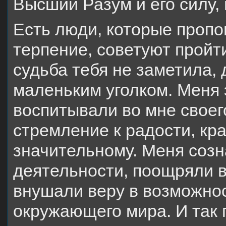
Высший Разум и его силу, 
Есть люди, которые пропо
терпение, советуют пройти
судьба тебя не заметила,
маленьким уголком. Меня э
воспитывали во мне своег
стремление к радости, кра
значительному. Меня созн
деятельности, поощряли в
внушали веру в возможнос
окружающего мира. И так 