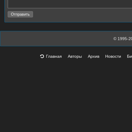
© 1995-2
Главная
Авторы
Архив
Новости
Би