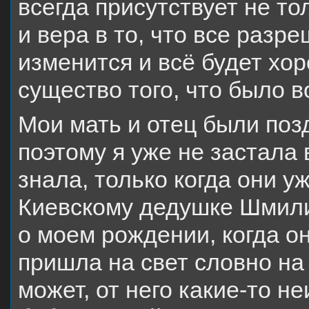
всегда присутствует не то
и вера в то, что все разр
изменится и всё будет хор
существо того, что было в
Мои мать и отец были поз
поэтому я уже не застала 
знала, только когда они у
Киевскому дедушке Шмили
о моем рождении, когда о
пришла на свет словно на
может, от него какие-то н