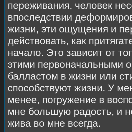
переживания, человек нес
впоследствии деформиро
жизни, эти ощущения и п
действовать, как притяга
начало. Это зависит от тог
этими первоначальными о
балластом в жизни или с
способствуют жизни. У ме
менее, погружение в восп
мне большую радость, и н
жива во мне всегда.