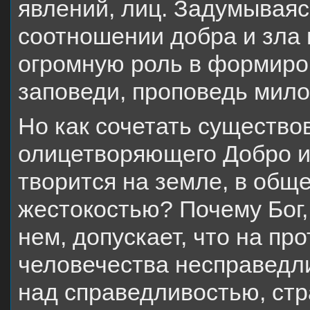
явлений, лиц. Задумываяс
соотношении добра и зла 
огромную роль в формиро
заповеди, проповедь мило
Но как сочетать существо
олицетворяющего Добро и 
творится на земле, в обще
жестокостью? Почему Бог,
нем, допускает, что на пр
человечества несправедл
над справедливостью, стр