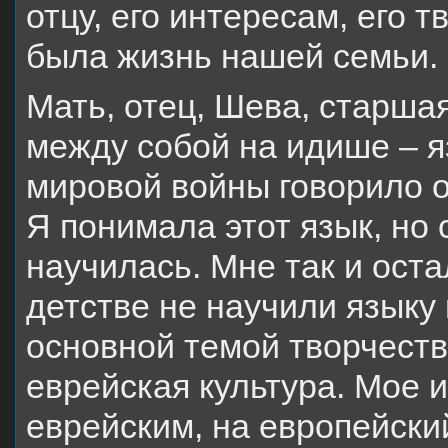
отцу, его интересам, его 
была жизнь нашей семьи.
Мать, отец, Шева, старша
между собой на идише – я
мировой войны говорило 
Я понимала этот язык, но 
научилась. Мне так и ост
детстве не научили языку
основной темой творчеств
еврейская культура. Мое и
еврейским, на европейски