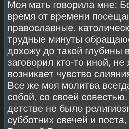
Моя мать говорила мне: Б
время от времени посещаю
православные, католическ
трудные минуты обращаюсь
дохожу до такой глубины в
заговорил кто-то иной, не
возникает чувство слияни
Все же моя молитва всегд
собой, со своей совестью.
детстве не было религиоз
субботних свечей и поста,