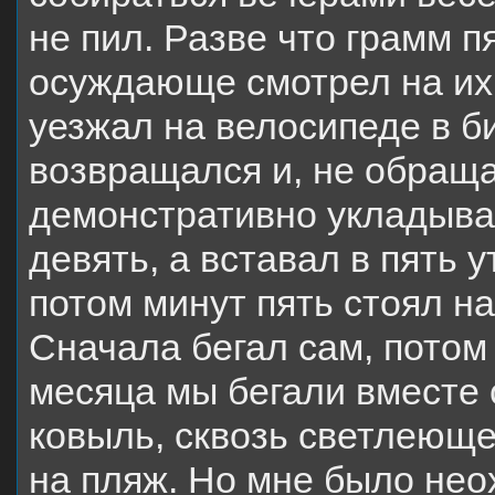
не пил. Разве что грамм п
осуждающе смотрел на их 
уезжал на велосипеде в би
возвращался и, не обращ
демонстративно укладывал
девять, а вставал в пять 
потом минут пять стоял на
Сначала бегал сам, потом 
месяца мы бегали вместе 
ковыль, сквозь светлеющ
на пляж. Но мне было нео