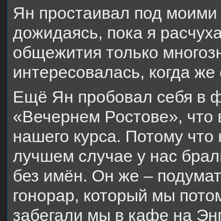
Ян простаивал под моими 
дожидаясь, пока я расчух
общежития только многоз
интересовалась, когда же 
Ещё Ян пробовал себя в ф
«Вечернем Ростове», что
нашего курса. Потому что 
лучшем случае у нас брал
без имён. Он же – подумат
гонорар, который мы пото
забегали мы в кафе на Эн