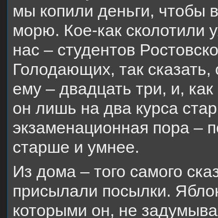
мы копили деньги, чтобы в
морю. Кое-как сколотили у
нас – студентов Ростовско
Голодающих, так сказать, 
ему – двадцать три, и, как
он лишь на два курса ста
экзаменационная пора – п
старше и умнее.
Из дома – того самого ска
присылали посылки. Яблоки
которыми он, не задумыва