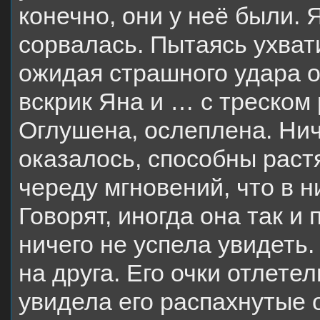
конечно, они у неё были.
сорвалась. Пытаясь ухвати
ожидая страшного удара о
вскрик Яна и … с треском 
Оглушена, ослеплена. Нич
оказалось, способны раст
череду мгновений, что в 
Говорят, иногда она так и
ничего не успела увидеть.
на друга. Его очки отлете
увидела его распахнутые 