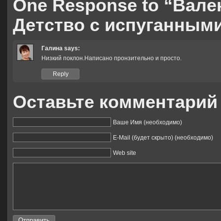
One Response to “Вал
Детство с испуганными
Галина
says:
Низкий поклон.Написано пронзительно и просто.
Reply
Оставьте комментарий
Ваше Имя (необходимо)
E-Mail (будет скрыто) (необходимо)
Web site