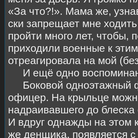
«За что?!». Мама же, узна
ски запрещает мне ходить
пройти много лет, чтобы, 
приходили военные к этим
отреагировала на мой (без
И ещё одно воспоминан
Боковой одноэтажный 
офицер. На крыльце можно
надраивавшего до блеска 
И вдруг однажды на этом 
же денщика, появляется с