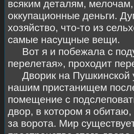
всяким деталям, мелочам
оккупационные деньги. Ду
хозяйство, что-то из сель
самые насущные вещи.
Вот я и побежала с под
перелетая», проходит пер
Дворик на Пушкинской 
нашим пристанищем после
помещение с подслепова
двор, в котором я обитаю,
за ворота. Мир существуе