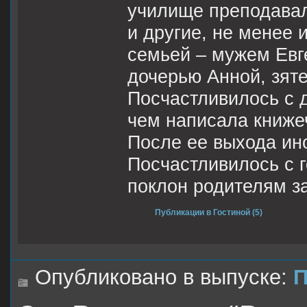
училище преподавал
и другие, не менее 
семьей – мужем Евг
дочерью Анной, зят
Посчастливилось с 
чем написала книже
После ее выхода ин
Посчастливилось с г
поклон родителям за
Публикации в Гостиной (5)
Опубликовано в выпуске:
П