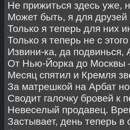
Не прижиться здесь уже, 
Может быть, я для друзей
Только я теперь для них и
Только я теперь не с этого
Извини-ка, да подвинься, 
От Нью-Йорка до Москвы –
Месяц спятил и Кремля зв
За матрешкой на Арбат но
Сводит галочку бровей к 
Невеселый продавец. Вре
Застывает, день теперь в