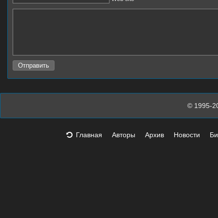
© 1995-2
Главная
Авторы
Архив
Новости
Би