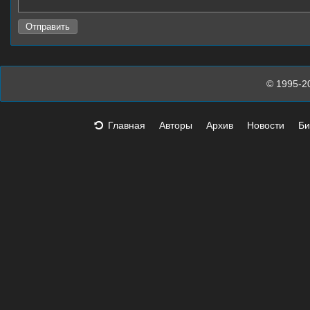
© 1995-2
Главная
Авторы
Архив
Новости
Би