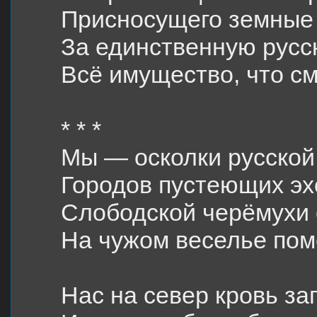
Присносущего земные 
За единственную русс
Всё имущество, что см
* * *
Мы — осколки русской
Городов пустеющих эх
Слободской черёмухи 
На чужом веселье пом
Нас на север кровь за