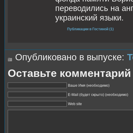
переводились на анг
украинский языки.
Публикации в Гостиной (1)
Опубликовано в выпуске:
Т
Оставьте комментарий
Ваше Имя (необходимо)
E-Mail (будет скрыто) (необходимо)
Web site