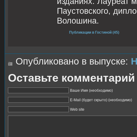
изданиях. Лауреат 
Паустовского, дипло
Волошина.
Публикации в Гостиной (45)
Опубликовано в выпуске:
Н
Оставьте комментарий
Ваше Имя (необходимо)
E-Mail (будет скрыто) (необходимо)
Web site