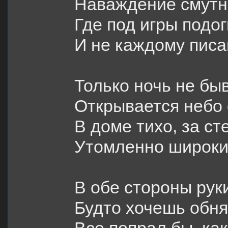
Наваждение смутн
Где под игры подо
И не каждому писа
Только ночь не бы
Открывается небо 
В доме тихо, за ст
Утомленно широки
В обе стороны рук
Будто хочешь обня