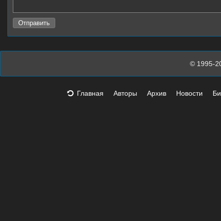
© 1995-2
Главная
Авторы
Архив
Новости
Би