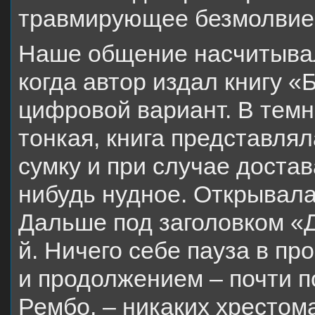
травмирующее безмолвие 
Наше общение насчитывал
когда автор издал книгу «
цифровой вариант. В темн
тонкая, книга представлял
сумку и при случае достав
нибудь нудное. Открывала
Дальше под заголовком «Д
й. Ничего себе пауза в пр
и продолжением – почти п
Рембо, – никаких хрестом