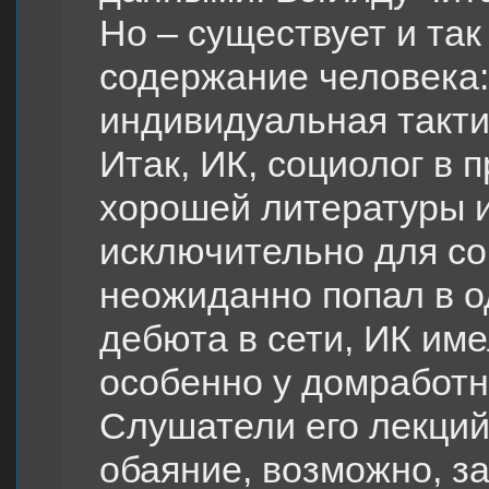
Но – существует и та
содержание человека:
индивидуальная такти
Итак, ИК, социолог в
хорошей литературы 
исключительно для со
неожиданно попал в о
дебюта в сети, ИК им
особенно у домработн
Слушатели его лекций
обаяние, возможно, з