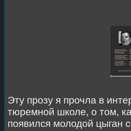
Эту прозу я прочла в инте
тюремной школе, о том, к
появился молодой цыган с