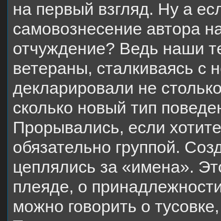
на первый взгляд. Ну а е
самовознесение автора на
отчуждение? Ведь наши т
ветераны, сталкиваясь с 
декларировали не стольк
сколько новый тип поведе
Прорывались, если хотите
обязательно группой. Соз
цеплялись за «имена». Эт
плеяде, о принадлежности
можно говорить о тусовке