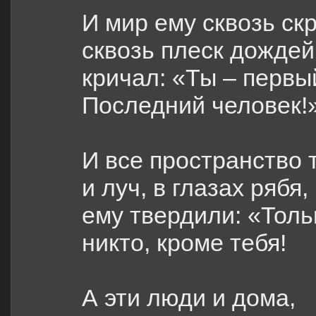
И мир ему сквозь скр
сквозь плеск дождей 
кричал: «Ты – первы
Последний человек!
И все пространство 
и луч, в глазах рябя,
ему твердили: «Толь
никто, кроме тебя!
А эти люди и дома,