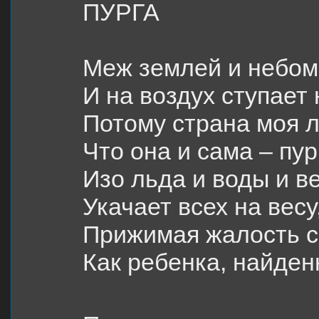
ПУРГА
Меж землей и небом
И на воздух ступает 
Потому страна моя 
Что она и сама – пур
Изо льда и воды и ве
Укачает всех на весу
Прижимая жалость св
Как ребенка, найденн