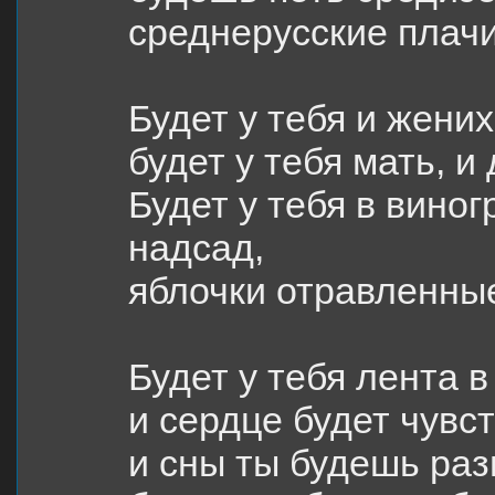
среднерусские плачи
Будет у тебя и жених,
будет у тебя мать, и 
Будет у тебя в виног
надсад,
яблочки отравленные
Будет у тебя лента в 
и сердце будет чувс
и сны ты будешь разг