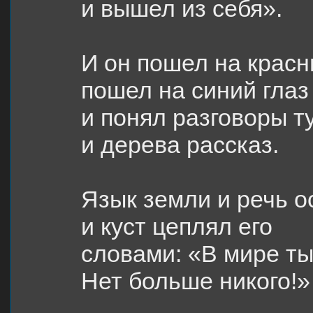
и вышел из себя».
И он пошел на красн
пошел на синий глаз
и понял разговоры т
и дерева рассказ.
Язык земли и речь о
и куст цеплял его
словами: «В мире ты
Нет больше никого!»