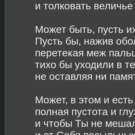
и толковать величье 
Может быть, пусть и
Пусть бы, нажив обо
перетекая меж пальц
тихо бы уходили в т
не оставляя ни памя
Может, в этом и есть
полная пустота и глу
и чтобы Ты не мешал