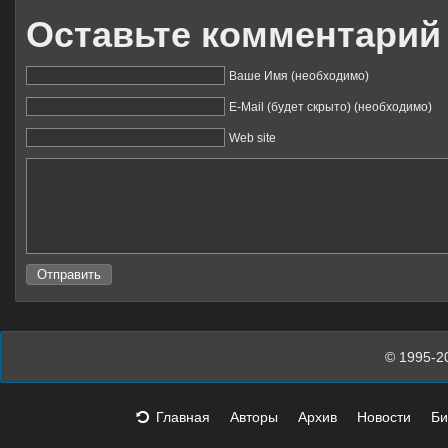
Оставьте комментарий
Ваше Имя (необходимо)
E-Mail (будет скрыто) (необходимо)
Web site
© 1995-2
Главная
Авторы
Архив
Новости
Би