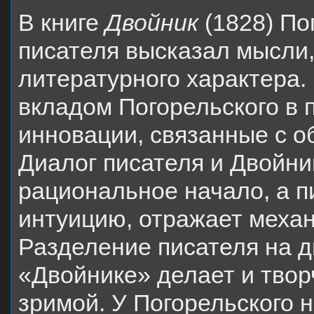
В книге
Двойник
(1828) По
писателя высказал мысли
литературного характера
вкладом Погорельского в
инновации, связанные с о
Диалог писателя и Двойни
рациональное начало, а п
интуицию, отражает механ
Разделение писателя на д
«Двойнике» делает и тво
зримой. У Погорельского н