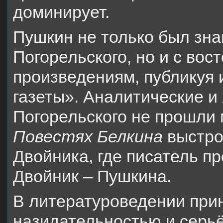
доминирует.
Пушкин не только был зна
Погорельского, но и с вос
произведениям, публикуя 
газеты». Аналитические и
Погорельского не прошли 
Повестях Белкина
выстро
Двойника, где писатель п
Двойник – Пушкина.
В литературоведении прин
назидательностью и серьё