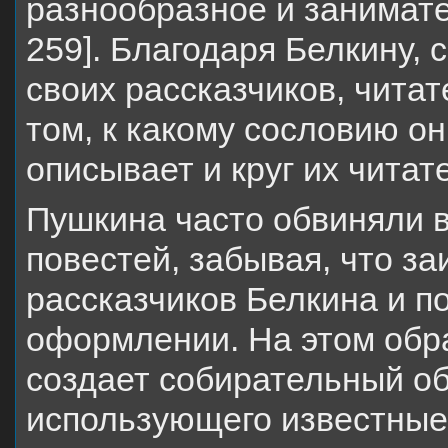
разнообразное и занимат
259]. Благодаря Белкину,
своих рассказчиков, чита
том, к какому сословию о
описывает и круг их читат
Пушкина часто обвиняли 
повестей, забывая, что за
рассказчиков Белкина и по
оформлении. На этом обр
создает собирательный об
использующего известные