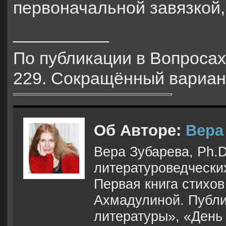
первоначальной завязкой,
__________
По публикации в Вопросах 
229. Сокращённый вариан
Об Авторе:
Вера
Вера Зубарева, Ph.D
литературоведческих
Первая книга стихо
Ахмадулиной. Публи
литературы», «День 