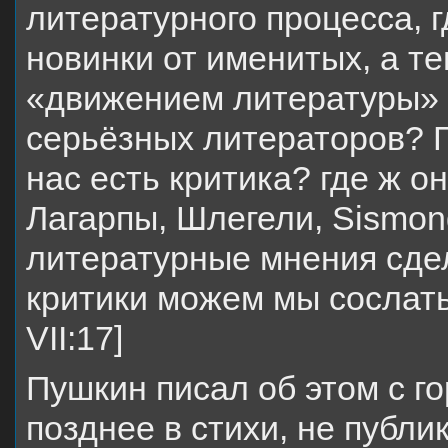
литературного процесса, 
новинки от именитых, а т
«движением литературы» 
серьёзных литераторов? Г
нас есть критика? где ж 
Лагарпы, Шлегели, Sismon
литературные мнения сде
критики можем мы сослать
VII:17]
Пушкин писал об этом с г
позднее в стихи, не публи