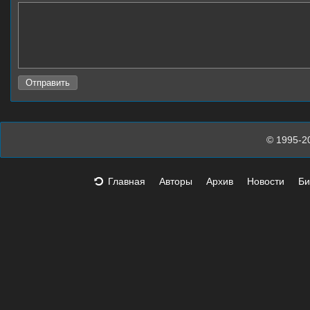
© 1995-2
Главная
Авторы
Архив
Новости
Би