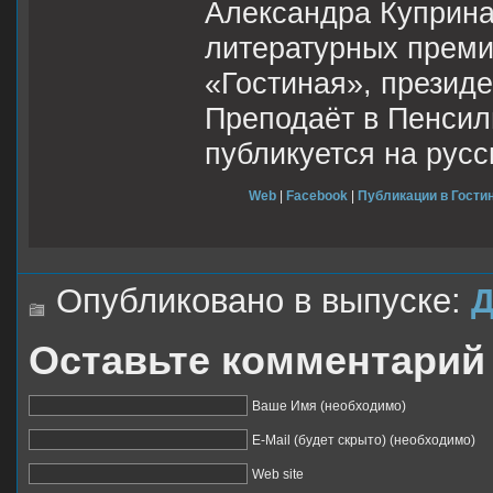
Александра Куприна
литературных преми
«Гостиная», презид
Преподаёт в Пенсил
публикуется на русс
Web
|
Facebook
|
Публикации в Гостин
Опубликовано в выпуске:
Д
Оставьте комментарий
Ваше Имя (необходимо)
E-Mail (будет скрыто) (необходимо)
Web site