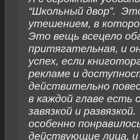
“Школьный двор”. Эт
утешением, в которо
Это вещь всецело об
притягательная, и о
успех, если книготор
рекламе и доступнос
действительно повес
в каждой главе есть
завязкой и развязкой
особенно понравилось
действующие лица, и