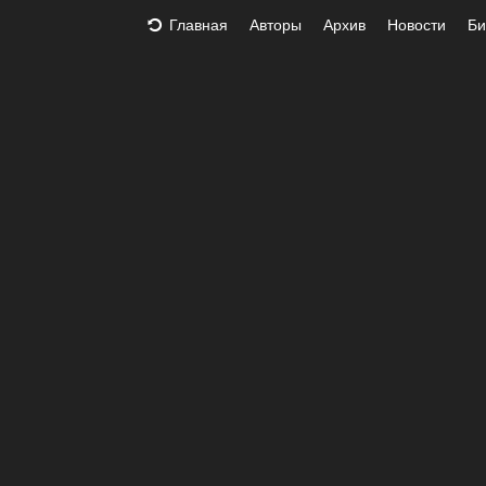
Главная
Авторы
Архив
Новости
Би