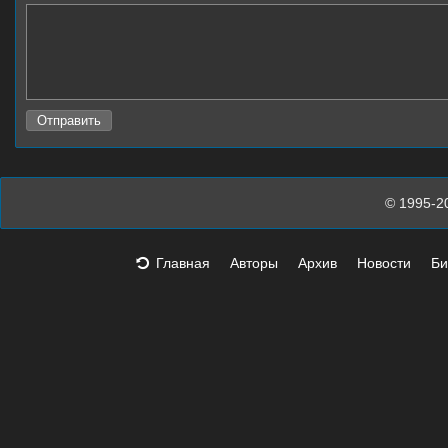
© 1995-2
Главная
Авторы
Архив
Новости
Би