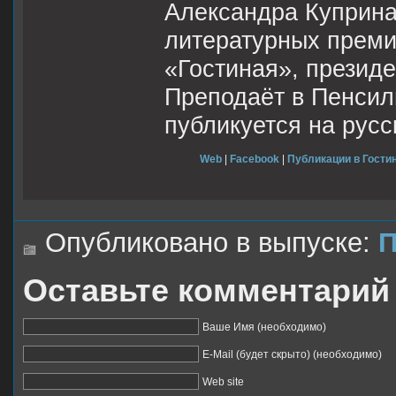
Александра Куприна
литературных преми
«Гостиная», презид
Преподаёт в Пенсил
публикуется на русс
Web
|
Facebook
|
Публикации в Гостин
Опубликовано в выпуске:
П
Оставьте комментарий
Ваше Имя (необходимо)
E-Mail (будет скрыто) (необходимо)
Web site