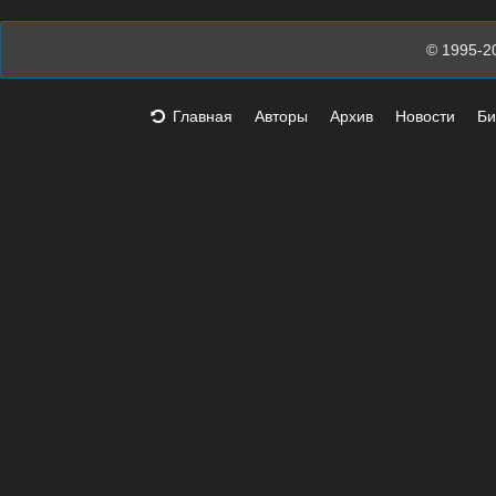
© 1995-2
Главная
Авторы
Архив
Новости
Би