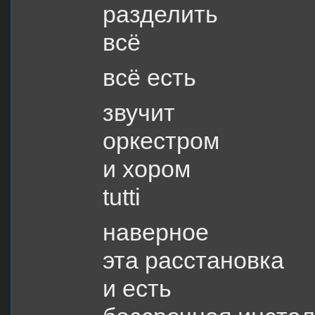
разделить
всё
всё есть
звучит
оркестром
и хором
tutti
наверное
эта расстановка
и есть