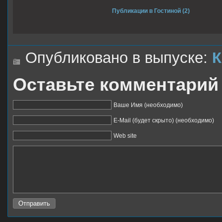
Публикации в Гостиной (2)
Опубликовано в выпуске:
Оставьте комментарий
Ваше Имя (необходимо)
E-Mail (будет скрыто) (необходимо)
Web site