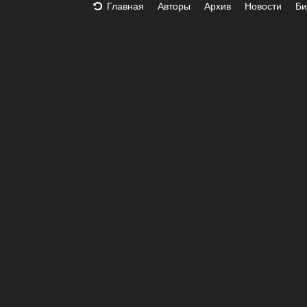
Главная
Авторы
Архив
Новости
Би