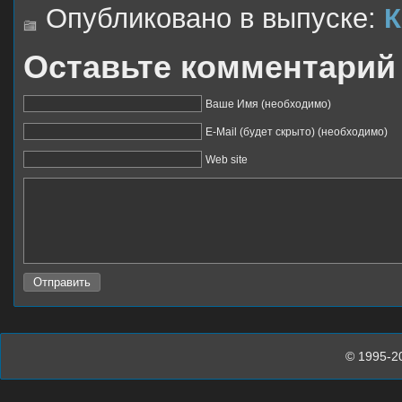
Опубликовано в выпуске:
Оставьте комментарий
Ваше Имя (необходимо)
E-Mail (будет скрыто) (необходимо)
Web site
© 1995-2