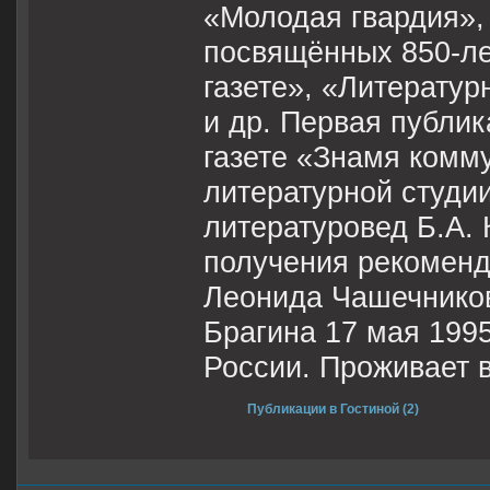
«Молодая гвардия», 
посвящённых 850-ле
газете», «Литератур
и др. Первая публик
газете «Знамя комму
литературной студи
литературовед Б.А. 
получения рекоменд
Леонида Чашечников
Брагина 17 мая 1995
России. Проживает в
Публикации в Гостиной (2)