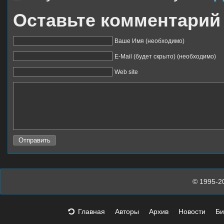
Оставьте комментарий
Ваше Имя (необходимо)
E-Mail (будет скрыто) (необходимо)
Web site
© 1995-2
Главная
Авторы
Архив
Новости
Би