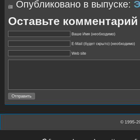
Опубликовано в выпуске:
Оставьте комментарий
Ваше Имя (необходимо)
E-Mail (будет скрыто) (необходимо)
Web site
© 1995-2