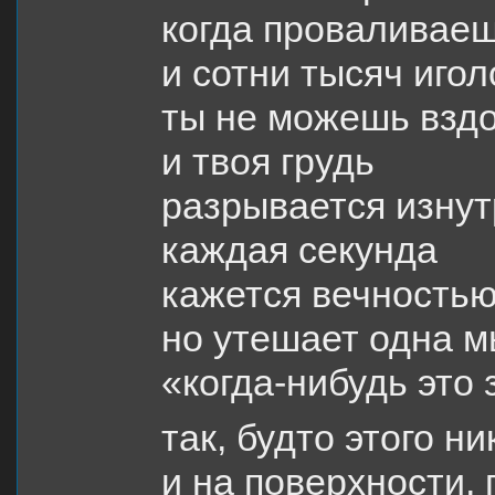
когда проваливаеш
и сотни тысяч игол
ты не можешь взд
и твоя грудь
разрывается изнут
каждая секунда
кажется вечность
но утешает одна 
«когда-нибудь это
так, будто этого ни
и на поверхности, 