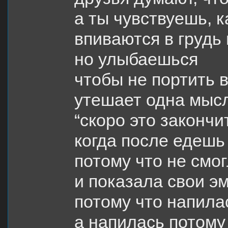
а ты чувствуешь, к
впиваются в грудь
но улыбаешься
чтобы не портить 
утешает одна мыс
“скоро это закончи
когда после едешь
потому что не смо
и показала свои э
потому что напила
а напилась потому