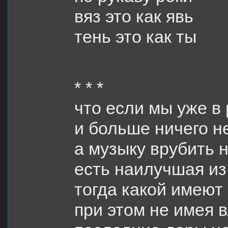
вяз это как явь
тень это как ты
* * *
что если мы уже в
и больше ничего н
а музыку врубить 
есть наилучшая из
тогда какой имеют
при этом не имея 