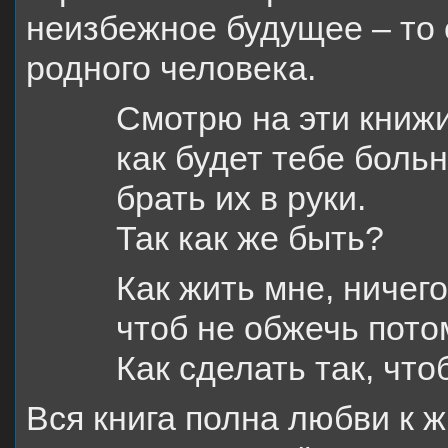
неизбежное будущее – то 
родного человека.
Смотрю на эти книж
как будет тебе боль
брать их в руки.
Так как же быть?
Как жить мне, ничего
чтоб не обжечь пото
Как сделать так, что
Вся книга полна любви к ж