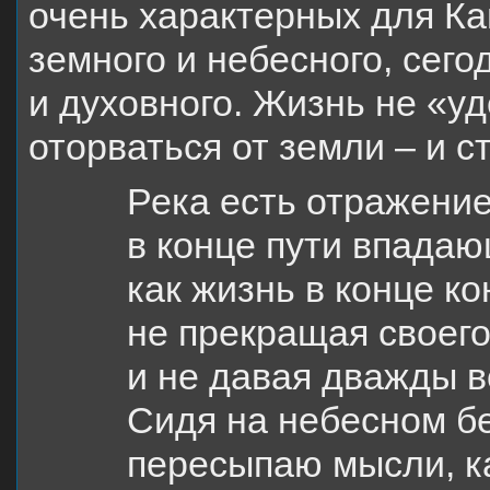
очень характерных для Ка
земного и небесного, сего
и духовного. Жизнь не «у
оторваться от земли – и с
Река есть отражение
в конце пути впадаю
как жизнь в конце ко
не прекращая своего
и не давая дважды в
Сидя на небесном бе
пересыпаю мысли, ка