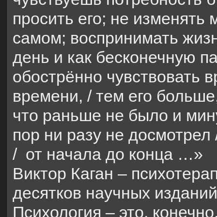
просить его; не изменять 
самом; воспринимать жиз
день и как бесконечную п
обострённо чувствовать в
времени, / тем его больше,
что раньше не было и мину
пор ни разу не досмотрел
/ от начала до конца …»
Виктор Каган – психотера
десятков научных изданий
Психология – это, конечно