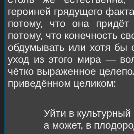
героиней грядущего факта
потому, что она придёт 
потому, что конечность с
обдумывать или хотя бы 
уход из этого мира — во
чётко выраженное целепол
приведённом целиком:
Уйти в культурный 
а может, в плодор