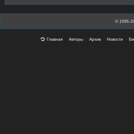
© 1995-2
Главная
Авторы
Архив
Новости
Би