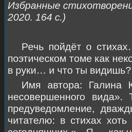
Избранные стихотворени
2020. 164 с.)
Речь пойдёт о стихах
поэтическом томе как нек
в руки… и что ты видишь?
Имя автора: Галина 
несовершенного вида». 
предуведомление, дважд
читателю: в стихах хоть 