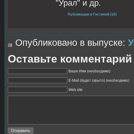
"Урал" и др.
Публикации в Гостиной (10)
Опубликовано в выпуске:
У
Оставьте комментарий
Ваше Имя (необходимо)
E-Mail (будет скрыто) (необходимо)
Web site