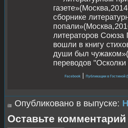
газете»(Москва,2014
сборнике литератур
попали»(Москва,201
литераторов Союза 
вошли в книгу стихо
души был чужаком»(
переводов "Осколки 
|
Facebook
Публикации в Гостиной (
Опубликовано в выпуске:
Н
Оставьте комментарий