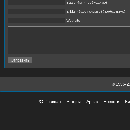
Ваше Имя (необходимо)
E-Mail (будет скрыто) (необходимо)
Web site
© 1995-2
Главная
Авторы
Архив
Новости
Би