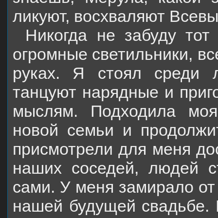
ликуют, восхваляют Всев
Никогда не забуду тот
огромные светильники, вс
руках. Я стоял среди 
танцуют нарядные и приг
мыслям. Подходила моя
новой семьи и продолжи
присмотрели для меня до
наших соседей, людей с
сами. У меня замирало от 
нашей будущей свадьбе. 