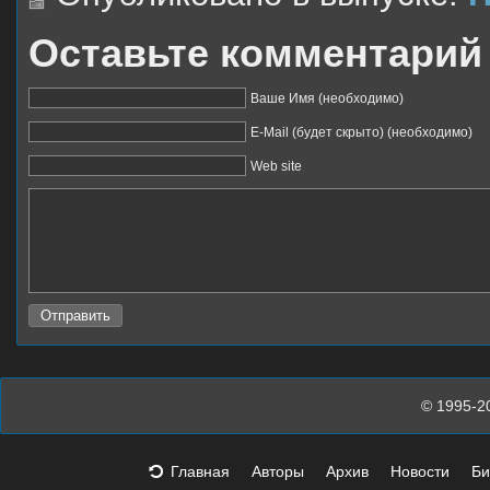
Оставьте комментарий
Ваше Имя (необходимо)
E-Mail (будет скрыто) (необходимо)
Web site
© 1995-2
Главная
Авторы
Архив
Новости
Би