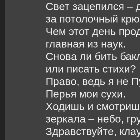
Свет зацепился – 
за потолочный крю
Чем этот день про
главная из наук.
Снова ли бить бак
или писать стихи?
Право, ведь я не 
Перья мои сухи.
Ходишь и смотриш
зеркала – небо, гр
Здравствуйте, кла