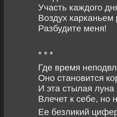
Участь каждого дн
Воздух карканьем
Разбудите меня!
* * *
Где время неподвл
Оно становится ко
И эта стылая луна
Влечет к себе, но 
Ее безликий цифер