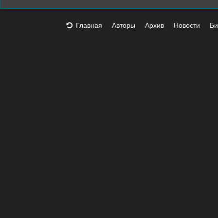
Главная
Авторы
Архив
Новости
Би