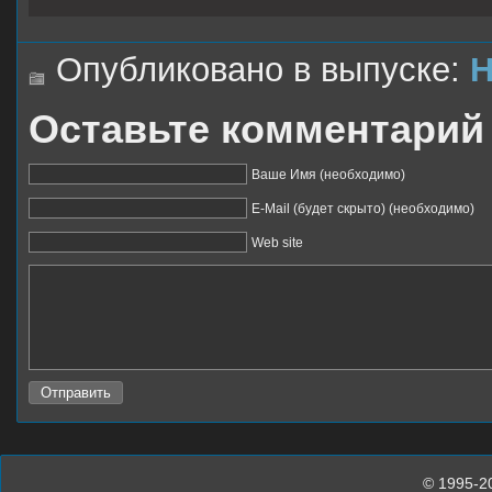
Опубликовано в выпуске:
Н
Оставьте комментарий
Ваше Имя (необходимо)
E-Mail (будет скрыто) (необходимо)
Web site
© 1995-2