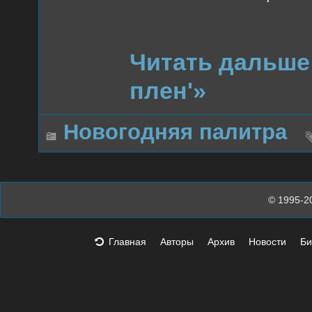
Читать дальше
плен'»
Новогодняя палитра
© 1995-2
Главная
Авторы
Архив
Новости
Би