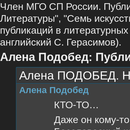
Член МГО СП России. Публи
Литературы", "Семь искусст
публикаций в литературных
английский С. Герасимов).
Алена Подобед: Публи
Алена ПОДОБЕД. Н
Алена Подобед
КТО-ТО…
Даже он кому-то