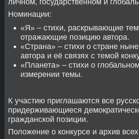
личном, государственном и глобаль
Номинации:
«Я» – стихи, раскрывающие тем
отражающие позицию автора.
«Страна» – стихи о стране нын
автора и её связях с темой конк
«Планета» – стихи о глобально
измерении темы.
К участию приглашаются все русск
придерживающиеся демократическо
гражданской позиции.
Положение о конкурсе и архив все