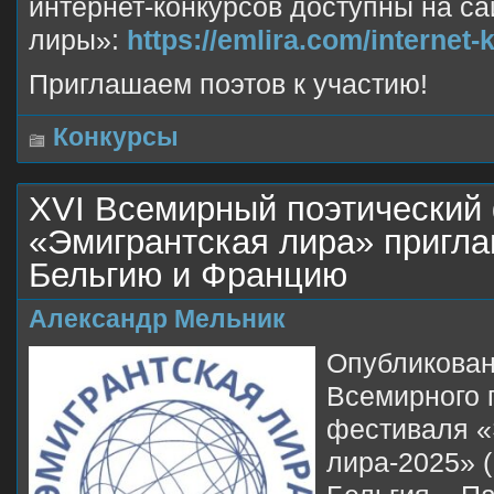
интернет-конкурсов доступны на с
лиры»:
https://emlira.com/internet
Приглашаем поэтов к участию!
Конкурсы
XVI Всемирный поэтический
«Эмигрантская лира» пригла
Бельгию и Францию
Александр Мельник
Опубликован
Всемирного 
фестиваля «
лира-2025» 