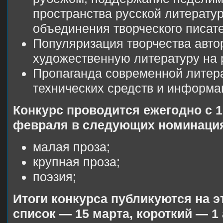
пространства русской литерату
объединения творческого писат
Популяризация творчества авто
художественную литературу на 
Пропаганда современной литер
технических средств и информ
Конкурс проводится ежегодно с 1
февраля в следующих номинаци
малая проза;
крупная проза;
поэзия;
Итоги конкурса публикуются на э
список — 15 марта, короткий — 1