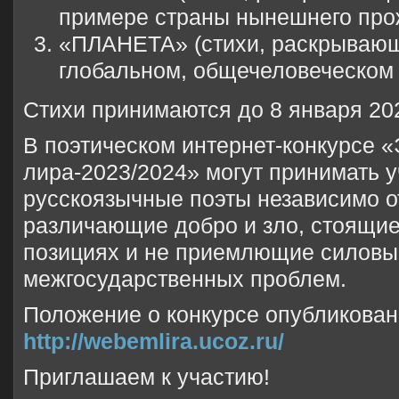
примере страны нынешнего прож
«ПЛАНЕТА» (стихи, раскрывающ
глобальном, общечеловеческом 
Стихи принимаются до 8 января 202
В поэтическом интернет-конкурсе 
лира-2023/2024» могут принимать у
русскоязычные поэты независимо о
различающие добро и зло, стоящие
позициях и не приемлющие силов
межгосударственных проблем.
Положение о конкурсе опубликован
http://webemlira.ucoz.ru/
Приглашаем к участию!