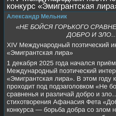
конкурс «Эмигрантская лира
Александр Мельник
«НЕ БОЙСЯ ГОРЬКОГО СРАВНЕ
ДОБРО И ЗЛО
XIV Международный поэтический ин
«Эмигрантская лира»
1 декабря 2025 года начался приём
Международный поэтический интер
«Эмигрантская лира». В этом году 
проходит под подзаголовком «Не бо
сравненья и различай добро и зло…
стихотворения Афанасия Фета «Доб
конкурса — борьба добра со злом н