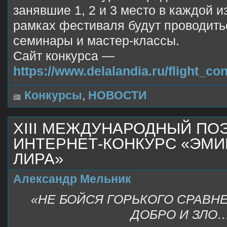
занявшие 1, 2 и 3 место в каждой и
рамках фестиваля будут проводить
семинары и мастер-классы.
Сайт конкурса —
https://www.delalandia.ru/flight_co
Конкурсы
,
НОВОСТИ
XIII МЕЖДУНАРОДНЫЙ ПО
ИНТЕРНЕТ-КОНКУРС «ЭМИ
ЛИРА»
Александр Мельник
«НЕ БОЙСЯ ГОРЬКОГО СРАВНЕ
ДОБРО И ЗЛО