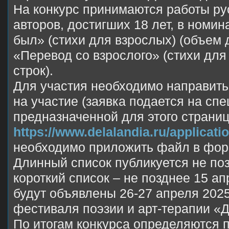
На конкурс принимаются работы р
авторов, достигших 18 лет, в номин
был» (стихи для взрослых) (объем д
«Перевод со взрослого» (стихи для
строк).
Для участия необходимо направить
на участие (заявка подается на сп
предназначенной для этого страниц
https://www.delalandia.ru/applicati
необходимо приложить файл в форм
Длинный список публикуется не поз
короткий список – не позднее 15 а
будут объявлены 26-27 апреля 2025
фестиваля поэзии и арт-терапии «
По итогам конкурса определяются 