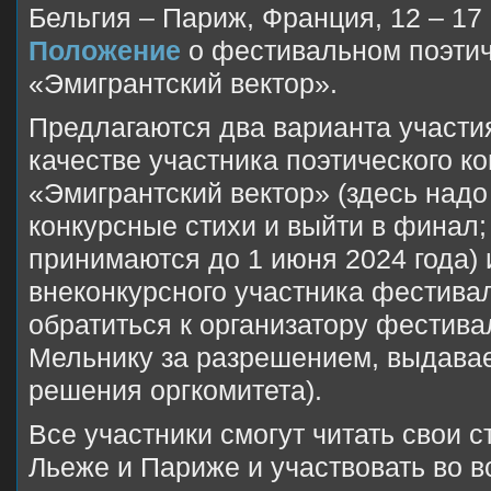
Бельгия – Париж, Франция, 12 – 17 
Положение
о фестивальном поэтич
«Эмигрантский вектор».
Предлагаются два варианта участи
качестве участника поэтического к
«Эмигрантский вектор» (здесь надо
конкурсные стихи и выйти в финал;
принимаются до 1 июня 2024 года) 
внеконкурсного участника фестивал
обратиться к организатору фестив
Мельнику за разрешением, выдава
решения оргкомитета).
Все участники смогут читать свои с
Льеже и Париже и участвовать во 