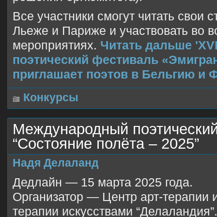
Все участники смогут читать свои с
Льеже и Париже и участвовать во 
мероприятиях.
Читать дальше 'XV
поэтический фестиваль «Эмигра
приглашает поэтов в Бельгию и 
Конкурсы
Международный поэтический
“Состояние полёта – 2025”
Надя Делаланд
Дедлайн — 15 марта 2025 года.
Организатор — Центр арт-терапии 
терапии искусствами “Делаландия”