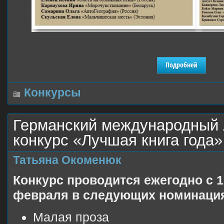
Подробней
Конкурсы
Германский международный 
конкурс «Лучшая книга года»
Татьяна Окоменюк
Конкурс проводится ежегодно с 1
февраля в следующих номинаци
Малая проза