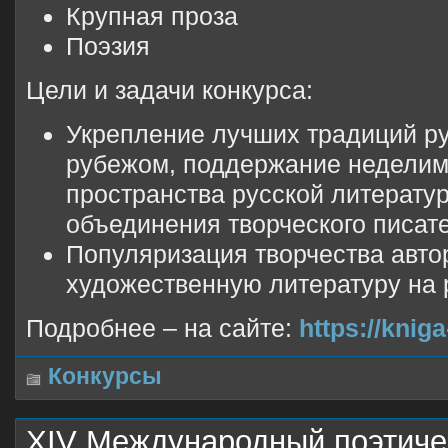
Крупная проза
Поэзия
Цели и задачи конкурса:
Укрепление лучших традиций ру
рубежом, поддержание неделим
пространства русской литерату
объединения творческого писат
Популяризация творчества авто
художественную литературу на 
Подробнее – на сайте:
https://knig
Конкурсы
XIV Международный поэтичес