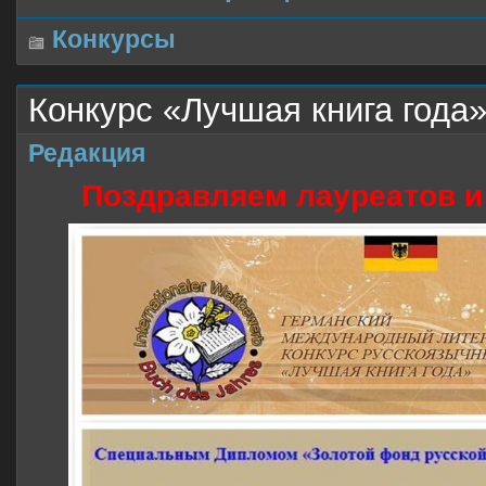
Конкурсы
Конкурс «Лучшая книга года»
Редакция
Поздравляем лауреатов и