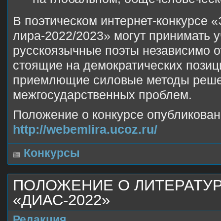
В поэтическом интернет-конкурсе 
лира-2022/2023» могут принимать у
русскоязычные поэты независимо о
стоящие на демократических позиц
приемлющие силовые методы реш
межгосударственных проблем.
Положение о конкурсе опубликован
http://webemlira.ucoz.ru/
Конкурсы
ПОЛОЖЕНИЕ О ЛИТЕРАТУ
«ДИАС-2022»
Редакция