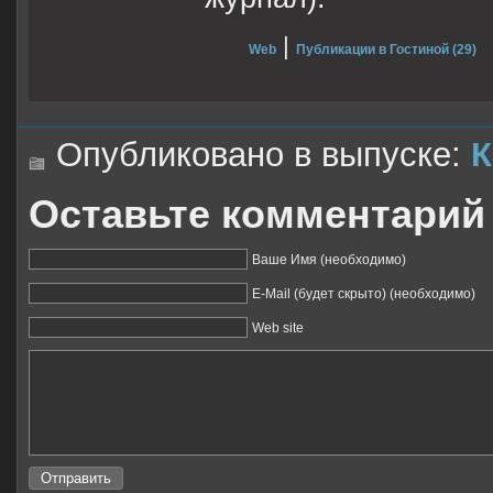
|
Web
Публикации в Гостиной (29)
Опубликовано в выпуске:
К
Оставьте комментарий
Ваше Имя (необходимо)
E-Mail (будет скрыто) (необходимо)
Web site