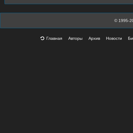
© 1995-2
Главная
Авторы
Архив
Новости
Би