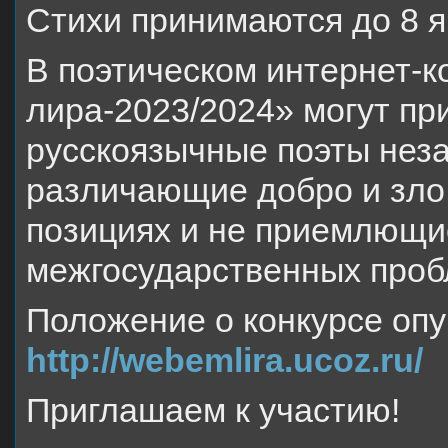
Стихи принимаются до 8 ян
В поэтическом интернет-к
лира-2023/2024» могут пр
русскоязычные поэты неза
различающие добро и зло
позициях и не приемлющи
межгосударственных проб
Положение о конкурсе опу
http://webemlira.ucoz.ru/
Приглашаем к участию!